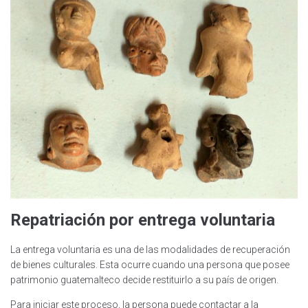
Repatriación por entrega voluntaria
La entrega voluntaria es una de las modalidades de recuperación
de bienes culturales. Esta ocurre cuando una persona que posee
patrimonio guatemalteco decide restituirlo a su país de origen.
Para iniciar este proceso, la persona puede contactar a la