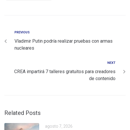
PREVIOUS
Vladimir Putin podría realizar pruebas con armas
nucleares
NEXT
CREA impartirá 7 talleres gratuitos para creadores
de contenido
Related Posts
agosto 7, 2026