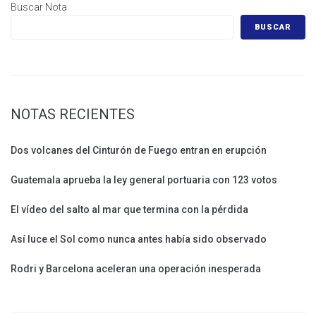
Buscar Nota
BUSCAR
NOTAS RECIENTES
Dos volcanes del Cinturón de Fuego entran en erupción
Guatemala aprueba la ley general portuaria con 123 votos
El vídeo del salto al mar que termina con la pérdida
Así luce el Sol como nunca antes había sido observado
Rodri y Barcelona aceleran una operación inesperada