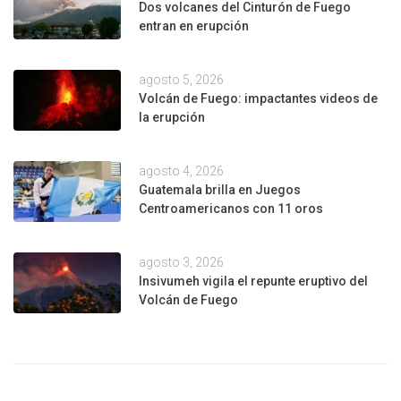
Dos volcanes del Cinturón de Fuego
entran en erupción
agosto 5, 2026
Volcán de Fuego: impactantes videos de
la erupción
agosto 4, 2026
Guatemala brilla en Juegos
Centroamericanos con 11 oros
agosto 3, 2026
Insivumeh vigila el repunte eruptivo del
Volcán de Fuego