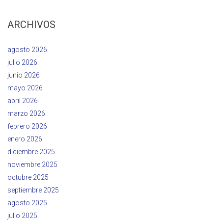
ARCHIVOS
agosto 2026
julio 2026
junio 2026
mayo 2026
abril 2026
marzo 2026
febrero 2026
enero 2026
diciembre 2025
noviembre 2025
octubre 2025
septiembre 2025
agosto 2025
julio 2025