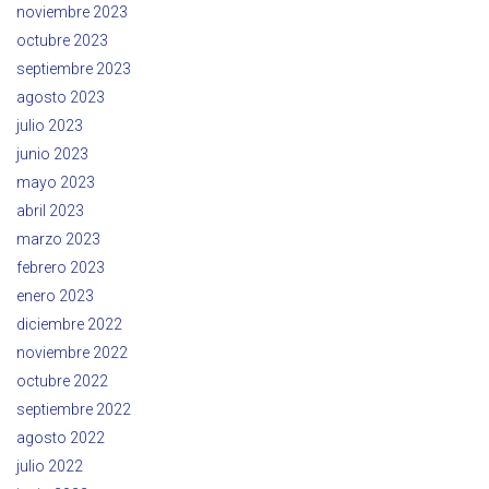
noviembre 2023
octubre 2023
septiembre 2023
agosto 2023
julio 2023
junio 2023
mayo 2023
abril 2023
marzo 2023
febrero 2023
enero 2023
diciembre 2022
noviembre 2022
octubre 2022
septiembre 2022
agosto 2022
julio 2022