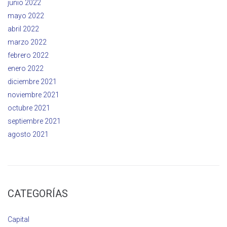
junio 2022
mayo 2022
abril 2022
marzo 2022
febrero 2022
enero 2022
diciembre 2021
noviembre 2021
octubre 2021
septiembre 2021
agosto 2021
CATEGORÍAS
Capital