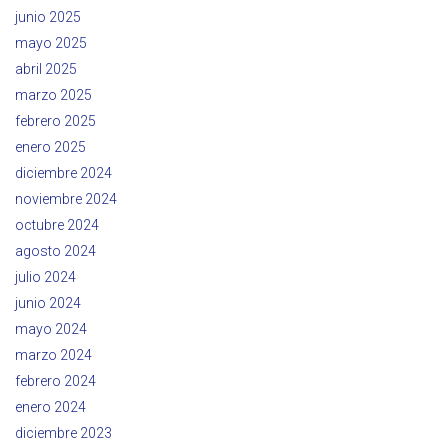
junio 2025
mayo 2025
abril 2025
marzo 2025
febrero 2025
enero 2025
diciembre 2024
noviembre 2024
octubre 2024
agosto 2024
julio 2024
junio 2024
mayo 2024
marzo 2024
febrero 2024
enero 2024
diciembre 2023