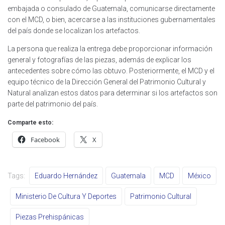
embajada o consulado de Guatemala, comunicarse directamente
con el MCD, o bien, acercarse a las instituciones gubernamentales
del país donde se localizan los artefactos.
La persona que realiza la entrega debe proporcionar información
general y fotografías de las piezas, además de explicar los
antecedentes sobre cómo las obtuvo. Posteriormente, el MCD y el
equipo técnico de la Dirección General del Patrimonio Cultural y
Natural analizan estos datos para determinar si los artefactos son
parte del patrimonio del país.
Comparte esto:
Facebook
X
Tags:
Eduardo Hernández
Guatemala
MCD
México
Ministerio De Cultura Y Deportes
Patrimonio Cultural
Piezas Prehispánicas