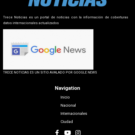
Trece Noticias es un portal de noticias con la información de coberturas
datos internacionales actualizados
TRECE NOTICIAS ES UN SITIO AVALADO POR GOOGLE NEWS
Navigation
Inicio
Nacional
Internacionales
Ciudad