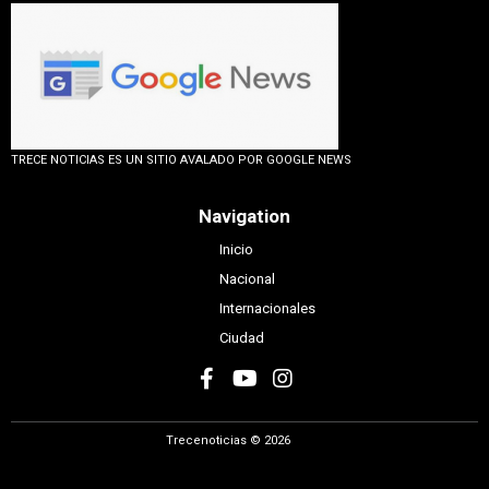
TRECE NOTICIAS ES UN SITIO AVALADO POR GOOGLE NEWS
Navigation
Inicio
Nacional
Internacionales
Ciudad
Trecenoticias © 2026