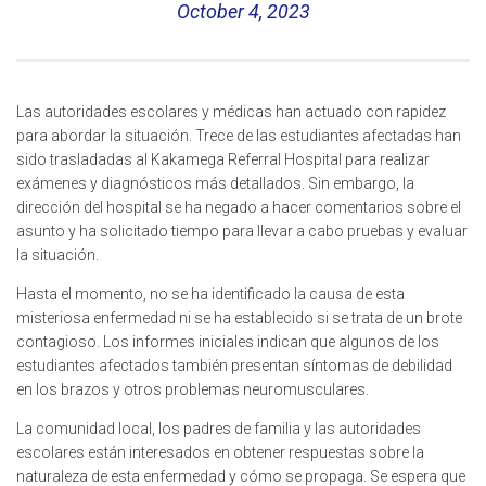
October 4, 2023
Las autoridades escolares y médicas han actuado con rapidez
para abordar la situación. Trece de las estudiantes afectadas han
sido trasladadas al Kakamega Referral Hospital para realizar
exámenes y diagnósticos más detallados. Sin embargo, la
dirección del hospital se ha negado a hacer comentarios sobre el
asunto y ha solicitado tiempo para llevar a cabo pruebas y evaluar
la situación.
Hasta el momento, no se ha identificado la causa de esta
misteriosa enfermedad ni se ha establecido si se trata de un brote
contagioso. Los informes iniciales indican que algunos de los
estudiantes afectados también presentan síntomas de debilidad
en los brazos y otros problemas neuromusculares.
La comunidad local, los padres de familia y las autoridades
escolares están interesados en obtener respuestas sobre la
naturaleza de esta enfermedad y cómo se propaga. Se espera que