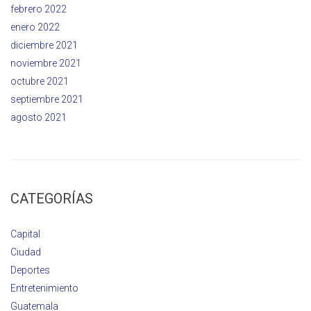
febrero 2022
enero 2022
diciembre 2021
noviembre 2021
octubre 2021
septiembre 2021
agosto 2021
CATEGORÍAS
Capital
Ciudad
Deportes
Entretenimiento
Guatemala