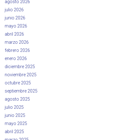
agosto 2026
julio 2026
junio 2026
mayo 2026
abril 2026
marzo 2026
febrero 2026
enero 2026
diciembre 2025
noviembre 2025
octubre 2025
septiembre 2025
agosto 2025
julio 2025
junio 2025
mayo 2025
abril 2025
marzo 2025