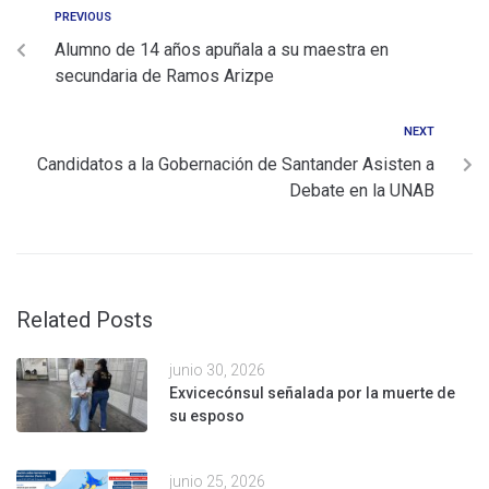
PREVIOUS
Alumno de 14 años apuñala a su maestra en
secundaria de Ramos Arizpe
NEXT
Candidatos a la Gobernación de Santander Asisten a
Debate en la UNAB
Related Posts
junio 30, 2026
Exvicecónsul señalada por la muerte de
su esposo
junio 25, 2026