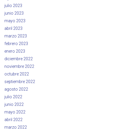
julio 2023
junio 2023
mayo 2023
abril 2023
marzo 2023
febrero 2023
enero 2023
diciembre 2022
noviembre 2022
octubre 2022
septiembre 2022
agosto 2022
julio 2022
junio 2022
mayo 2022
abril 2022
marzo 2022