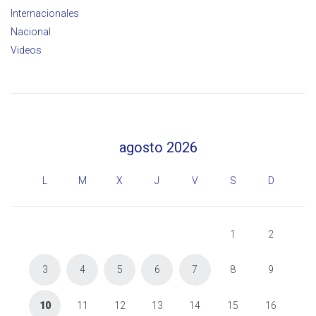
Internacionales
Nacional
Videos
agosto 2026
L
M
X
J
V
S
D
1
2
3
4
5
6
7
8
9
10
11
12
13
14
15
16