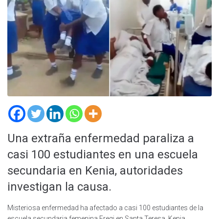
Una extraña enfermedad paraliza a
casi 100 estudiantes en una escuela
secundaria en Kenia, autoridades
investigan la causa.
Misteriosa enfermedad ha afectado a casi 100 estudiantes de la
escuela secundaria femenina Eregi en Santa Teresa, Kenia,