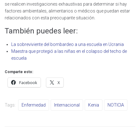
se realicen investigaciones exhaustivas para determinar si hay
factores ambientales, alimentarios o médicos que puedan estar
relacionados con esta preocupante situación.
También puedes leer:
La sobreviviente del bombardeo a una escuela en Ucrania
Maestra que protegió a las niñas en el colapso del techo de
escuela
Comparte esto:
Facebook
X
Tags:
Enfermedad
Internacional
Kenia
NOTICIA