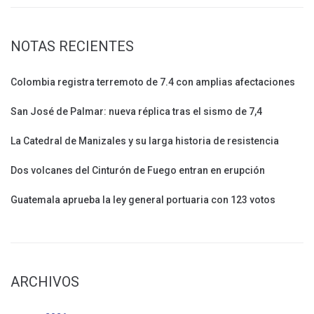
NOTAS RECIENTES
Colombia registra terremoto de 7.4 con amplias afectaciones
San José de Palmar: nueva réplica tras el sismo de 7,4
La Catedral de Manizales y su larga historia de resistencia
Dos volcanes del Cinturón de Fuego entran en erupción
Guatemala aprueba la ley general portuaria con 123 votos
ARCHIVOS