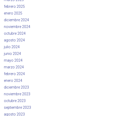
febrero 2025
enero 2025
diciembre 2024
noviembre 2024
octubre 2024
agosto 2024
julio 2024
junio 2024
mayo 2024
marzo 2024
febrero 2024
enero 2024
diciembre 2023
noviembre 2023
octubre 2023
septiembre 2023
agosto 2023