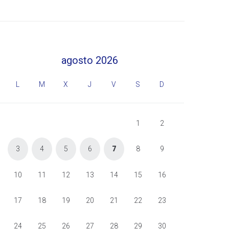
agosto 2026
L
M
X
J
V
S
D
1
2
3
4
5
6
7
8
9
10
11
12
13
14
15
16
17
18
19
20
21
22
23
24
25
26
27
28
29
30