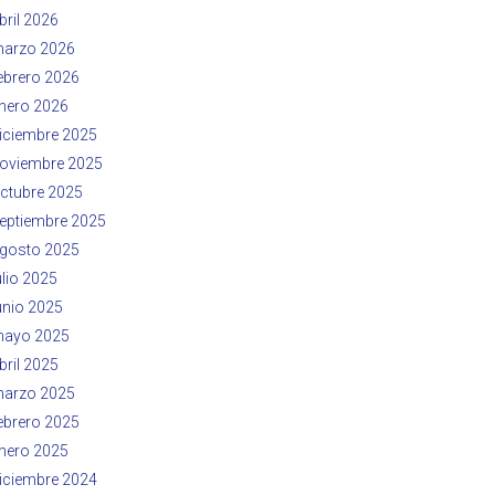
bril 2026
arzo 2026
ebrero 2026
nero 2026
iciembre 2025
oviembre 2025
ctubre 2025
eptiembre 2025
gosto 2025
ulio 2025
unio 2025
ayo 2025
bril 2025
arzo 2025
ebrero 2025
nero 2025
iciembre 2024