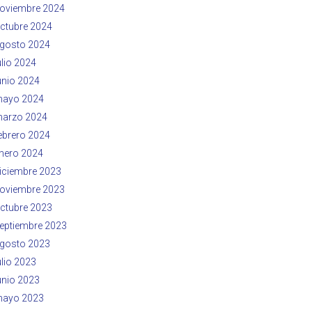
oviembre 2024
ctubre 2024
gosto 2024
ulio 2024
unio 2024
ayo 2024
arzo 2024
ebrero 2024
nero 2024
iciembre 2023
oviembre 2023
ctubre 2023
eptiembre 2023
gosto 2023
ulio 2023
unio 2023
ayo 2023