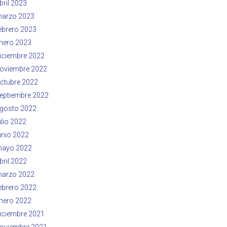
bril 2023
arzo 2023
ebrero 2023
nero 2023
iciembre 2022
oviembre 2022
ctubre 2022
eptiembre 2022
gosto 2022
ulio 2022
unio 2022
ayo 2022
bril 2022
arzo 2022
ebrero 2022
nero 2022
iciembre 2021
oviembre 2021