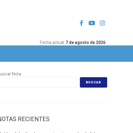
Fecha actual:
7 de agosto de 2026
uscar Nota
BUSCAR
NOTAS RECIENTES