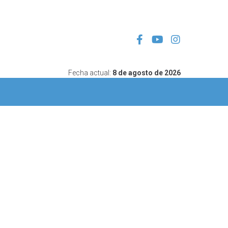
Fecha actual:
8 de agosto de 2026