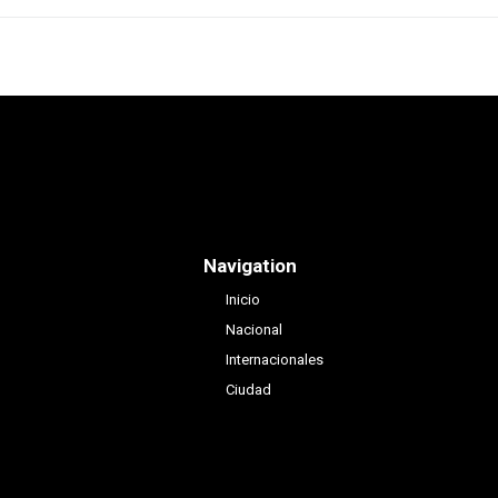
Navigation
Inicio
Nacional
Internacionales
Ciudad