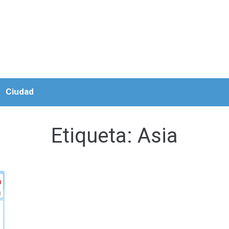
Ciudad
Etiqueta:
Asia