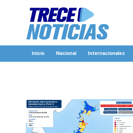
Inicio
Nacional
Internacionales