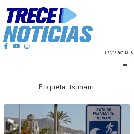
Fecha actual:
6
Etiqueta:
tsunami