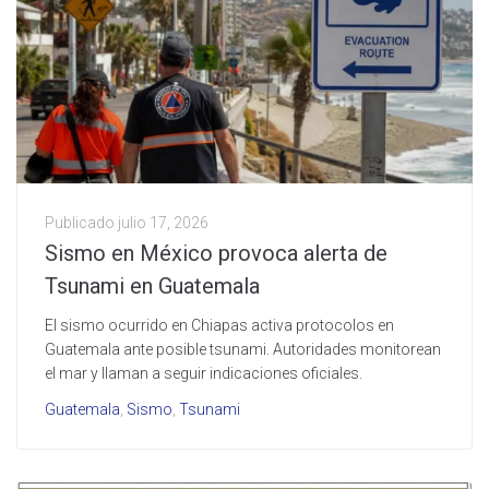
Publicado
julio 17, 2026
Sismo en México provoca alerta de
Tsunami en Guatemala
El sismo ocurrido en Chiapas activa protocolos en
Guatemala ante posible tsunami. Autoridades monitorean
el mar y llaman a seguir indicaciones oficiales.
Guatemala
,
Sismo
,
Tsunami