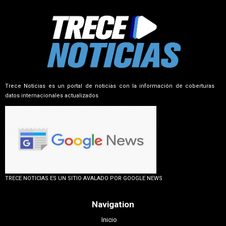
Trece Noticias es un portal de noticias con la información de coberturas
datos internacionales actualizados
TRECE NOTICIAS ES UN SITIO AVALADO POR GOOGLE NEWS
Navigation
Inicio