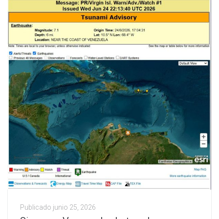
Publicado
junio 25, 2026