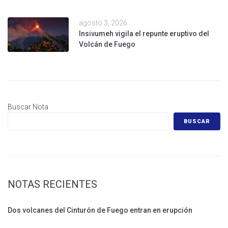
agosto 3, 2026
Insivumeh vigila el repunte eruptivo del
Volcán de Fuego
Buscar Nota
BUSCAR
NOTAS RECIENTES
Dos volcanes del Cinturón de Fuego entran en erupción