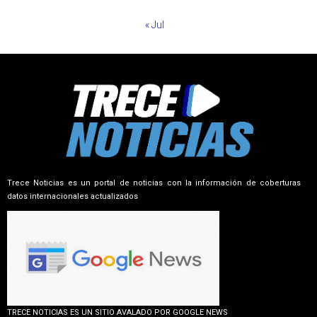
« Jul
Trece Noticias es un portal de noticias con la información de coberturas
datos internacionales actualizados
TRECE NOTICIAS ES UN SITIO AVALADO POR GOOGLE NEWS