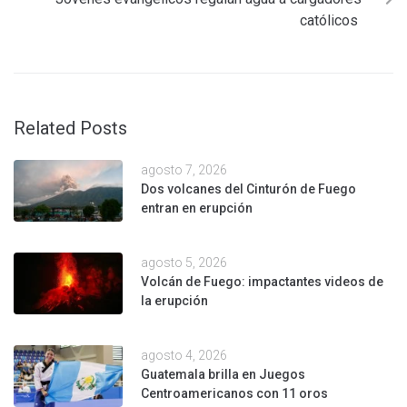
católicos
Related Posts
agosto 7, 2026
Dos volcanes del Cinturón de Fuego
entran en erupción
agosto 5, 2026
Volcán de Fuego: impactantes videos de
la erupción
agosto 4, 2026
Guatemala brilla en Juegos
Centroamericanos con 11 oros