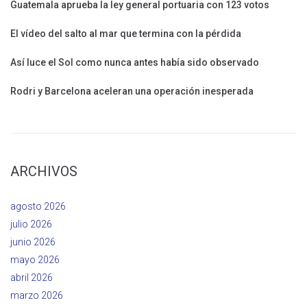
Guatemala aprueba la ley general portuaria con 123 votos
El vídeo del salto al mar que termina con la pérdida
Así luce el Sol como nunca antes había sido observado
Rodri y Barcelona aceleran una operación inesperada
ARCHIVOS
agosto 2026
julio 2026
junio 2026
mayo 2026
abril 2026
marzo 2026