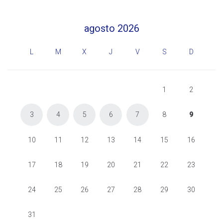
agosto 2026
L
M
X
J
V
S
D
1
2
3
4
5
6
7
8
9
10
11
12
13
14
15
16
17
18
19
20
21
22
23
24
25
26
27
28
29
30
31