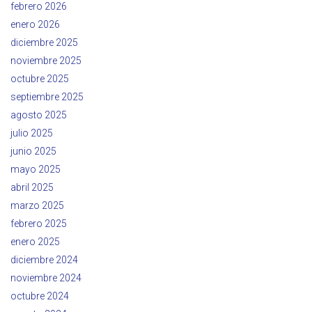
febrero 2026
enero 2026
diciembre 2025
noviembre 2025
octubre 2025
septiembre 2025
agosto 2025
julio 2025
junio 2025
mayo 2025
abril 2025
marzo 2025
febrero 2025
enero 2025
diciembre 2024
noviembre 2024
octubre 2024