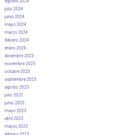
agosto 2024
julio 2024
junio 2024
mayo 2024
marzo 2024
febrero 2024
enero 2024
diciembre 2023
noviembre 2023
octubre 2023
septiembre 2023
agosto 2023
julio 2023
junio 2023
mayo 2023
abril 2023
marzo 2023
febrero 2023