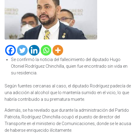
Se confirmó la noticia del fallecimiento del diputado Hugo
Otoniel Rodríguez Chinchilla, quien fue encontrado sin vida en
su residencia.
Según fuentes cercanas al caso, el diputado Rodríguez padecía de
una adicción al alcohol que lo mantenía sumido en el vicio, lo que
habría contribuido a su prematura muerte.
Además, se ha revelado que durante la administración del Partido
Patriota, Rodríguez Chinchilla ocupó el puesto de director del
Transporte en el ministerio de Comunicaciones, donde se le acusa
de haberse enriquecido ilícitamente.