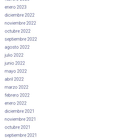
enero 2023
diciembre 2022
noviembre 2022
octubre 2022
septiembre 2022
agosto 2022
julio 2022
junio 2022
mayo 2022
abril 2022
marzo 2022
febrero 2022
enero 2022
diciembre 2021
noviembre 2021
octubre 2021
septiembre 2021