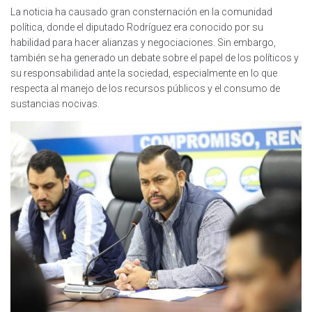
La noticia ha causado gran consternación en la comunidad
política, donde el diputado Rodríguez era conocido por su
habilidad para hacer alianzas y negociaciones. Sin embargo,
también se ha generado un debate sobre el papel de los políticos y
su responsabilidad ante la sociedad, especialmente en lo que
respecta al manejo de los recursos públicos y el consumo de
sustancias nocivas.