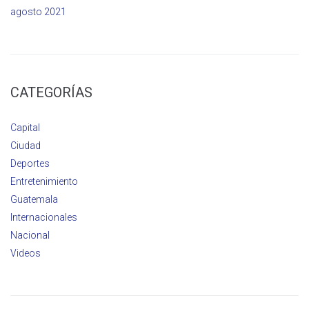
agosto 2021
CATEGORÍAS
Capital
Ciudad
Deportes
Entretenimiento
Guatemala
Internacionales
Nacional
Videos