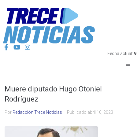
Fecha actual:
9
Muere diputado Hugo Otoniel
Rodríguez
Por
Redacción Trece Noticias
Publicado
abril 10, 2023