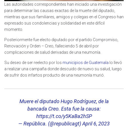
Las autoridades correspondientes han iniciado una investigación
para determinar las causas exactas de la muerte del diputado,
mientras que sus familiares, amigos y colegas en el Congreso han
expresado sus condolencias y solidaridad en este difícil
momento.
Posteriormente fue electo diputado por el partido Compromiso,
Renovación y Orden – Creo, falleciendo 5 de abril por
complicaciones de salud derivadas de una neumonía.
Su deseo de ser reelecto por los
municipios de Guatemala
lo llevó
a realizar una campaña donde descuido de nuevo su salud, luego
de sufrir dos infartos producto de una neumonía murió.
Muere el diputado Hugo Rodríguez, de la
bancada Creo. Esta fue la causa:
https://t.co/y5KaBa2hSP
— República. (@republicagt)
April 6, 2023