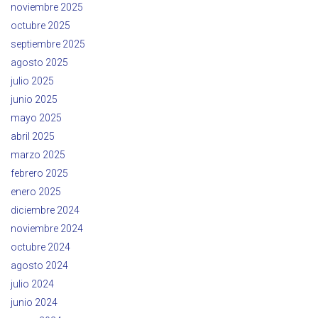
noviembre 2025
octubre 2025
septiembre 2025
agosto 2025
julio 2025
junio 2025
mayo 2025
abril 2025
marzo 2025
febrero 2025
enero 2025
diciembre 2024
noviembre 2024
octubre 2024
agosto 2024
julio 2024
junio 2024