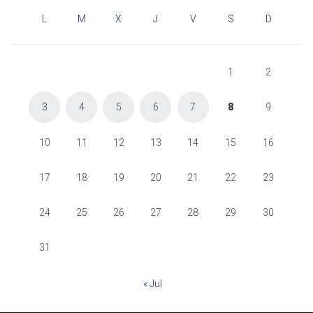
L
M
X
J
V
S
D
1
2
3
4
5
6
7
8
9
10
11
12
13
14
15
16
17
18
19
20
21
22
23
24
25
26
27
28
29
30
31
« Jul