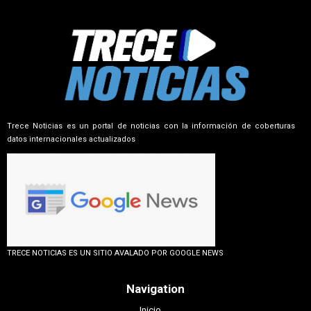
Trece Noticias es un portal de noticias con la información de coberturas
datos internacionales actualizados
TRECE NOTICIAS ES UN SITIO AVALADO POR GOOGLE NEWS
Navigation
Inicio