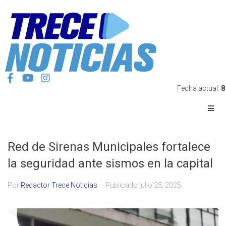
Fecha actual:
8
Red de Sirenas Municipales fortalece
la seguridad ante sismos en la capital
Por
Redactor Trece Noticias
Publicado
julio 28, 2025