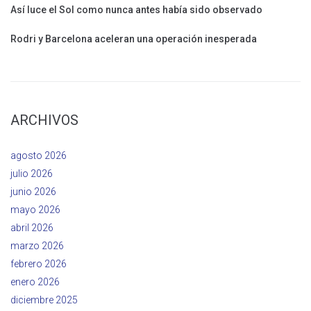
Así luce el Sol como nunca antes había sido observado
Rodri y Barcelona aceleran una operación inesperada
ARCHIVOS
agosto 2026
julio 2026
junio 2026
mayo 2026
abril 2026
marzo 2026
febrero 2026
enero 2026
diciembre 2025