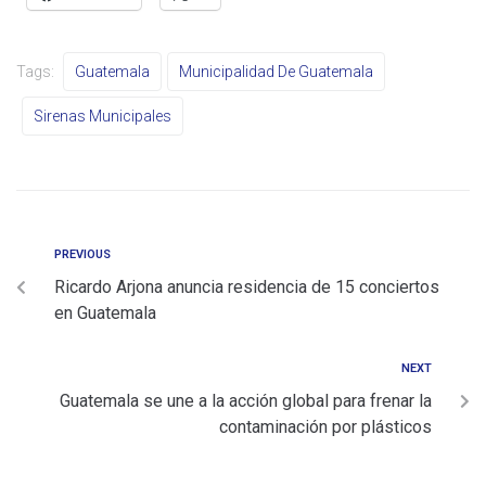
Tags:
Guatemala
Municipalidad De Guatemala
Sirenas Municipales
PREVIOUS
Ricardo Arjona anuncia residencia de 15 conciertos
en Guatemala
NEXT
Guatemala se une a la acción global para frenar la
contaminación por plásticos