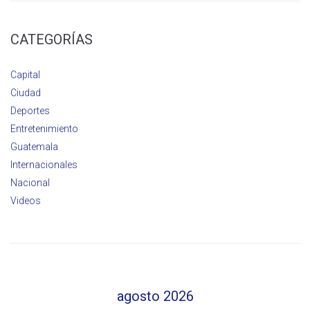
CATEGORÍAS
Capital
Ciudad
Deportes
Entretenimiento
Guatemala
Internacionales
Nacional
Videos
agosto 2026