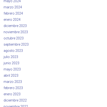
mayo 2024
marzo 2024
febrero 2024
enero 2024
diciembre 2023
noviembre 2023
octubre 2023
septiembre 2023
agosto 2023
julio 2023
junio 2023
mayo 2023
abril 2023
marzo 2023
febrero 2023
enero 2023
diciembre 2022
noviembre 2022