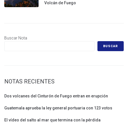
Volcán de Fuego
Buscar Nota
BUSCAR
NOTAS RECIENTES
Dos volcanes del Cinturón de Fuego entran en erupción
Guatemala aprueba la ley general portuaria con 123 votos
El vídeo del salto al mar que termina con la pérdida