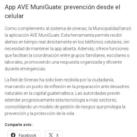
App AVE MuniGuate: prevención desde el
celular
Como complemento al sistema de sirenas, la Municipalidad lanzó
la aplicación AVE MuniGuate. Esta herramienta permite recibir
alertas en tiempo real directamente en los teléfonos celulares, sin
necesidad de mantener la app abierta. Además, ofrece funciones
que facilitan la coordinación entre grupos familiares, escolares o
laborales, promoviendo una respuesta organizada y eficiente
durante emergencias.
La Red de Sirenas ha sido bien recibida por la ciudadanía,
marcando un punto de inflexión en la preparación ante desastres
naturales en la capital guatemalteca. Las autoridades prevén
extender progresivamente esta tecnología a más sectores,
consolidando un modelo de gestión de riesgos que privilegia la
prevención y la protección de la vida.
Comparte esto:
Facebook
X