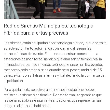
Red de Sirenas Municipales: tecnología
híbrida para alertas precisas
Las sirenas están equipadas con tecnología híbrida, lo que permite
su activación tanto automática como manual, según las
características del evento. Estas se encuentran conectadas a
estaciones de monitoreo sísmico que analizan en tiempo real la
intensidad de los movimientos telúricos. El sistema filtra eventos
menores y solo emite alertas cuando se supera el umbral de 2.5
gales, evitando así falsas alarmas y fortaleciendo la confianza de
la población.
Para que la alerta se active, al menos seis estaciones deben
registrar un sismo significativo. De esta forma, se garantiza que
las señales solo se emitan ante situaciones que representen un
riesgo real para los habitantes.