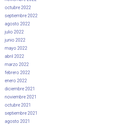
octubre 2022
septiembre 2022
agosto 2022
julio 2022
junio 2022
mayo 2022
abril 2022
marzo 2022
febrero 2022
enero 2022
diciembre 2021
noviembre 2021
octubre 2021
septiembre 2021
agosto 2021