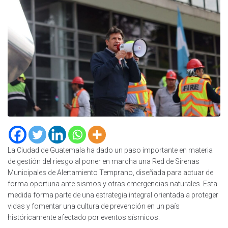
La Ciudad de Guatemala ha dado un paso importante en materia
de gestión del riesgo al poner en marcha una Red de Sirenas
Municipales de Alertamiento Temprano, diseñada para actuar de
forma oportuna ante sismos y otras emergencias naturales. Esta
medida forma parte de una estrategia integral orientada a proteger
vidas y fomentar una cultura de prevención en un país
históricamente afectado por eventos sísmicos.