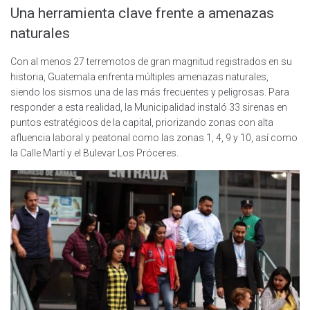
Una herramienta clave frente a amenazas
naturales
Con al menos 27 terremotos de gran magnitud registrados en su
historia, Guatemala enfrenta múltiples amenazas naturales,
siendo los sismos una de las más frecuentes y peligrosas. Para
responder a esta realidad, la Municipalidad instaló 33 sirenas en
puntos estratégicos de la capital, priorizando zonas con alta
afluencia laboral y peatonal como las zonas 1, 4, 9 y 10, así como
la Calle Martí y el Bulevar Los Próceres.