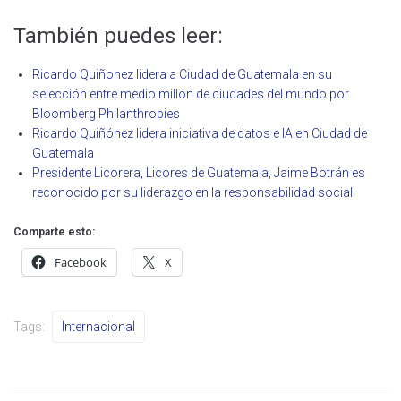
También puedes leer:
Ricardo Quiñonez lidera a Ciudad de Guatemala en su
selección entre medio millón de ciudades del mundo por
Bloomberg Philanthropies
Ricardo Quiñónez lidera iniciativa de datos e IA en Ciudad de
Guatemala
Presidente Licorera, Licores de Guatemala, Jaime Botrán es
reconocido por su liderazgo en la responsabilidad social
Comparte esto:
Facebook
X
Tags:
Internacional