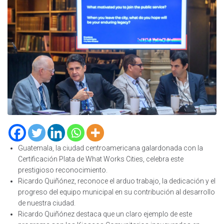
Guatemala, la ciudad centroamericana galardonada con la
Certificación Plata de What Works Cities, celebra este
prestigioso reconocimiento.
Ricardo Quiñónez, reconoce el arduo trabajo, la dedicación y el
progreso del equipo municipal en su contribución al desarrollo
de nuestra ciudad.
Ricardo Quiñónez destaca que un claro ejemplo de este