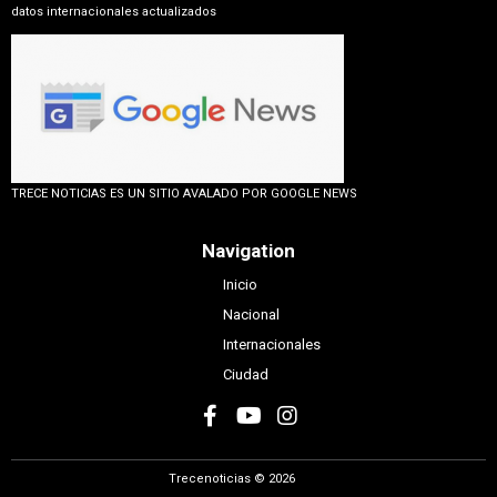
datos internacionales actualizados
TRECE NOTICIAS ES UN SITIO AVALADO POR GOOGLE NEWS
Navigation
Inicio
Nacional
Internacionales
Ciudad
Trecenoticias © 2026