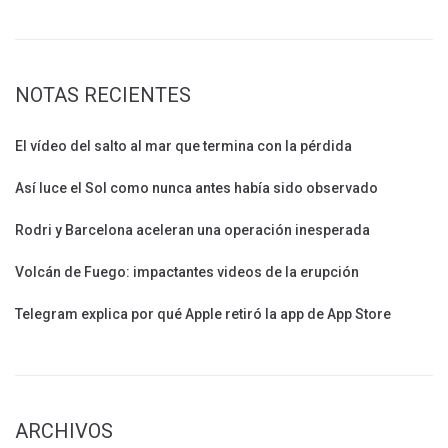
NOTAS RECIENTES
El vídeo del salto al mar que termina con la pérdida
Así luce el Sol como nunca antes había sido observado
Rodri y Barcelona aceleran una operación inesperada
Volcán de Fuego: impactantes videos de la erupción
Telegram explica por qué Apple retiró la app de App Store
ARCHIVOS