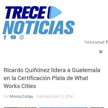
Fecha actual:
7
Ricardo Quiñónez lidera a Guatemala
en la Certificación Plata de What
Works Cities
Por
Monica Zuñiga
Publicado
julio 12, 2024