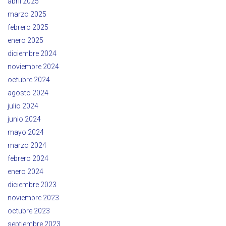
abril 2025
marzo 2025
febrero 2025
enero 2025
diciembre 2024
noviembre 2024
octubre 2024
agosto 2024
julio 2024
junio 2024
mayo 2024
marzo 2024
febrero 2024
enero 2024
diciembre 2023
noviembre 2023
octubre 2023
septiembre 2023