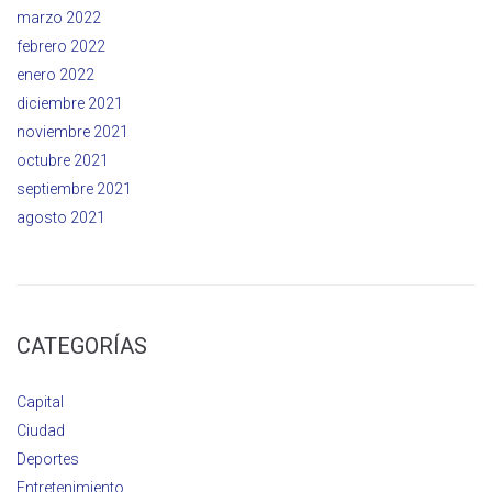
marzo 2022
febrero 2022
enero 2022
diciembre 2021
noviembre 2021
octubre 2021
septiembre 2021
agosto 2021
CATEGORÍAS
Capital
Ciudad
Deportes
Entretenimiento