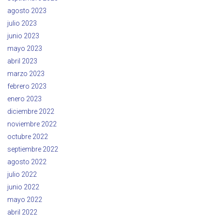
agosto 2023
julio 2023
junio 2023
mayo 2023
abril 2023
marzo 2023
febrero 2023
enero 2023
diciembre 2022
noviembre 2022
octubre 2022
septiembre 2022
agosto 2022
julio 2022
junio 2022
mayo 2022
abril 2022