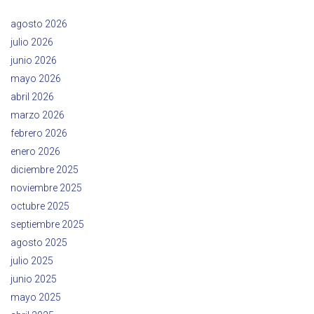
agosto 2026
julio 2026
junio 2026
mayo 2026
abril 2026
marzo 2026
febrero 2026
enero 2026
diciembre 2025
noviembre 2025
octubre 2025
septiembre 2025
agosto 2025
julio 2025
junio 2025
mayo 2025