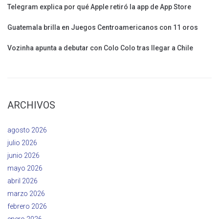
Telegram explica por qué Apple retiró la app de App Store
Guatemala brilla en Juegos Centroamericanos con 11 oros
Vozinha apunta a debutar con Colo Colo tras llegar a Chile
ARCHIVOS
agosto 2026
julio 2026
junio 2026
mayo 2026
abril 2026
marzo 2026
febrero 2026
enero 2026