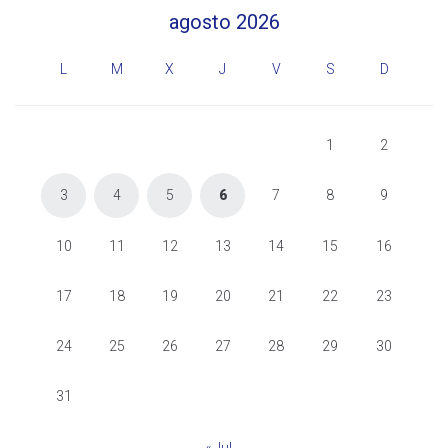
agosto 2026
L
M
X
J
V
S
D
1
2
3
4
5
6
7
8
9
10
11
12
13
14
15
16
17
18
19
20
21
22
23
24
25
26
27
28
29
30
31
« Jul