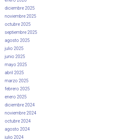
diciembre 2025
noviembre 2025
octubre 2025
septiembre 2025
agosto 2025
julio 2025
junio 2025
mayo 2025
abril 2025
marzo 2025
febrero 2025
enero 2025
diciembre 2024
noviembre 2024
octubre 2024
agosto 2024
julio 2024