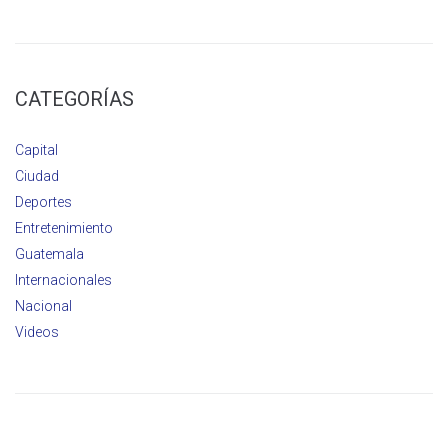
CATEGORÍAS
Capital
Ciudad
Deportes
Entretenimiento
Guatemala
Internacionales
Nacional
Videos