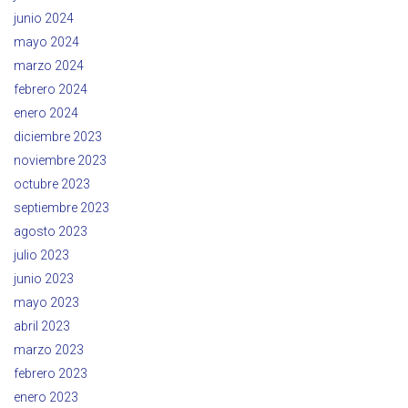
junio 2024
mayo 2024
marzo 2024
febrero 2024
enero 2024
diciembre 2023
noviembre 2023
octubre 2023
septiembre 2023
agosto 2023
julio 2023
junio 2023
mayo 2023
abril 2023
marzo 2023
febrero 2023
enero 2023