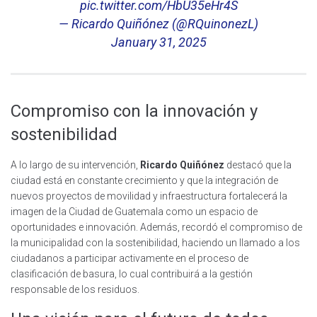
pic.twitter.com/HbU35eHr4S
— Ricardo Quiñónez (@RQuinonezL)
January 31, 2025
Compromiso con la innovación y
sostenibilidad
A lo largo de su intervención,
Ricardo Quiñónez
destacó que la
ciudad está en constante crecimiento y que la integración de
nuevos proyectos de movilidad y infraestructura fortalecerá la
imagen de la Ciudad de Guatemala como un espacio de
oportunidades e innovación. Además, recordó el compromiso de
la municipalidad con la sostenibilidad, haciendo un llamado a los
ciudadanos a participar activamente en el proceso de
clasificación de basura, lo cual contribuirá a la gestión
responsable de los residuos.