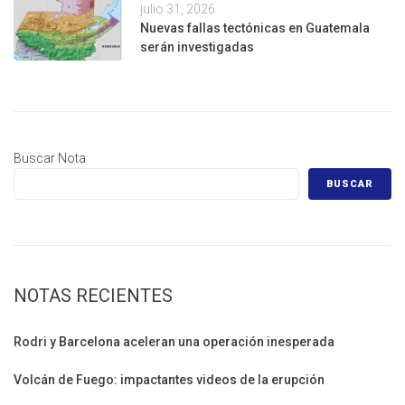
julio 31, 2026
Nuevas fallas tectónicas en Guatemala
serán investigadas
Buscar Nota
BUSCAR
NOTAS RECIENTES
Rodri y Barcelona aceleran una operación inesperada
Volcán de Fuego: impactantes videos de la erupción