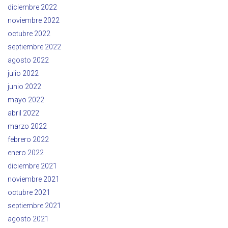
diciembre 2022
noviembre 2022
octubre 2022
septiembre 2022
agosto 2022
julio 2022
junio 2022
mayo 2022
abril 2022
marzo 2022
febrero 2022
enero 2022
diciembre 2021
noviembre 2021
octubre 2021
septiembre 2021
agosto 2021