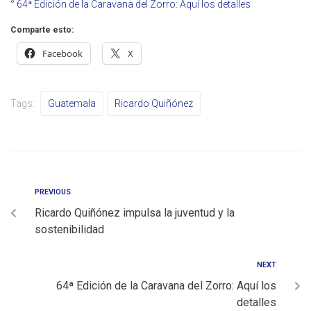
°
64ª Edición de la Caravana del Zorro: Aquí los detalles
Comparte esto:
Facebook
X
Tags:
Guatemala
Ricardo Quiñónez
PREVIOUS
Ricardo Quiñónez impulsa la juventud y la
sostenibilidad
NEXT
64ª Edición de la Caravana del Zorro: Aquí los
detalles