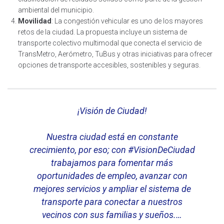
ambiental del municipio.
Movilidad
: La congestión vehicular es uno de los mayores
retos de la ciudad. La propuesta incluye un sistema de
transporte colectivo multimodal que conecta el servicio de
TransMetro, Aerómetro, TuBus y otras iniciativas para ofrecer
opciones de transporte accesibles, sostenibles y seguras.
¡Visión de Ciudad!
Nuestra ciudad está en constante
crecimiento, por eso; con
#VisionDeCiudad
trabajamos para fomentar más
oportunidades de empleo, avanzar con
mejores servicios y ampliar el sistema de
transporte para conectar a nuestros
vecinos con sus familias y sueños.…