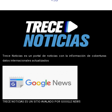
Trece Noticias es un portal de noticias con la información de coberturas
datos internacionales actualizados
TRECE NOTICIAS ES UN SITIO AVALADO POR GOOGLE NEWS