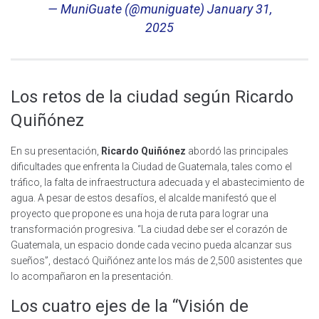
— MuniGuate (@muniguate)
January 31,
2025
Los retos de la ciudad según Ricardo
Quiñónez
En su presentación,
Ricardo Quiñónez
abordó las principales
dificultades que enfrenta la Ciudad de Guatemala, tales como el
tráfico, la falta de infraestructura adecuada y el abastecimiento de
agua. A pesar de estos desafíos, el alcalde manifestó que el
proyecto que propone es una hoja de ruta para lograr una
transformación progresiva. “La ciudad debe ser el corazón de
Guatemala, un espacio donde cada vecino pueda alcanzar sus
sueños”, destacó Quiñónez ante los más de 2,500 asistentes que
lo acompañaron en la presentación.
Los cuatro ejes de la “Visión de