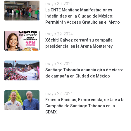
mayo 30, 2024
La CNTE Mantiene Manifestaciones
Indefinidas en la Ciudad de México:
Permitirán Acceso Gratuito en el Metro
mayo 29, 2024
Xóchitl Gálvez cerrará su campaña
presidencial en la Arena Monterrey
mayo 23, 2024
Santiago Taboada anuncia gira de cierre
de campaña en Ciudad de México
mayo 22, 2024
Ernesto Encinas, Exmorenista, se Une a la
Campaña de Santiago Taboada en la
CDMX