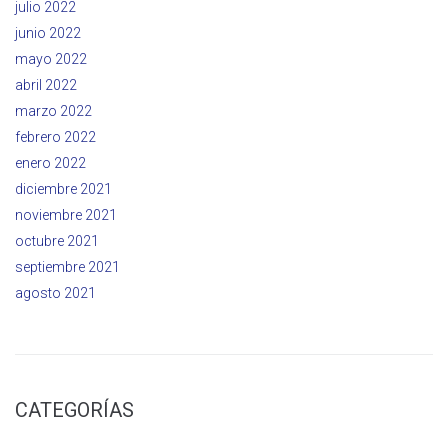
julio 2022
junio 2022
mayo 2022
abril 2022
marzo 2022
febrero 2022
enero 2022
diciembre 2021
noviembre 2021
octubre 2021
septiembre 2021
agosto 2021
CATEGORÍAS