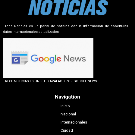
Trece Noticias es un portal de noticias con la información de coberturas
datos internacionales actualizados
TRECE NOTICIAS ES UN SITIO AVALADO POR GOOGLE NEWS
Navigation
Inicio
Nacional
Internacionales
Ciudad