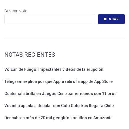
Buscar Nota
BUSCAR
NOTAS RECIENTES
Volcán de Fuego: impactantes videos de la erupción
Telegram explica por qué Apple retiró la app de App Store
Guatemala brilla en Juegos Centroamericanos con 11 oros
Vozinha apunta a debutar con Colo Colo tras llegar a Chile
Descubren más de 20 mil geoglifos ocultos en Amazonía