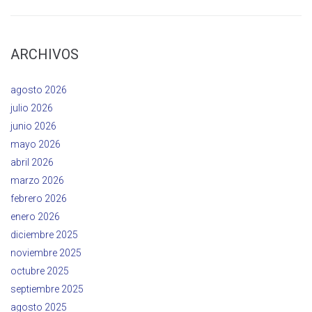
ARCHIVOS
agosto 2026
julio 2026
junio 2026
mayo 2026
abril 2026
marzo 2026
febrero 2026
enero 2026
diciembre 2025
noviembre 2025
octubre 2025
septiembre 2025
agosto 2025