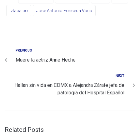
Iztacalco
José Antonio Fonseca Vaca
PREVIOUS
Muere la actriz Anne Heche
NEXT
Hallan sin vida en CDMX a Alejandra Zárate jefa de
patología del Hospital Español
Related Posts