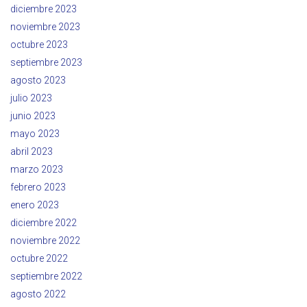
diciembre 2023
noviembre 2023
octubre 2023
septiembre 2023
agosto 2023
julio 2023
junio 2023
mayo 2023
abril 2023
marzo 2023
febrero 2023
enero 2023
diciembre 2022
noviembre 2022
octubre 2022
septiembre 2022
agosto 2022