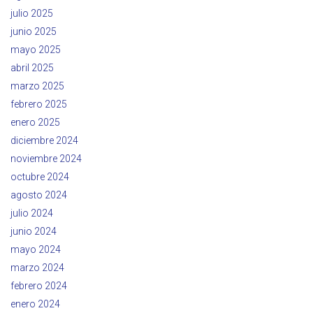
julio 2025
junio 2025
mayo 2025
abril 2025
marzo 2025
febrero 2025
enero 2025
diciembre 2024
noviembre 2024
octubre 2024
agosto 2024
julio 2024
junio 2024
mayo 2024
marzo 2024
febrero 2024
enero 2024