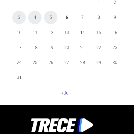
1
2
3
4
5
6
7
8
9
10
11
12
13
14
15
16
17
18
19
20
21
22
23
24
25
26
27
28
29
30
31
« Jul