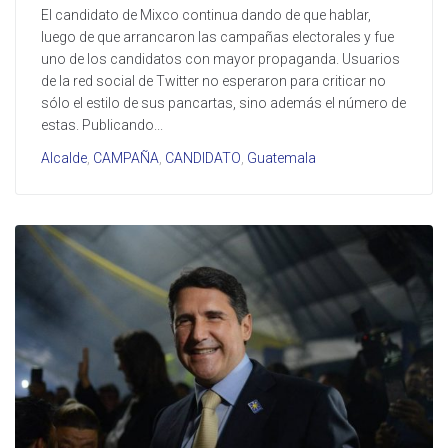
El candidato de Mixco continua dando de que hablar,
luego de que arrancaron las campañas electorales y fue
uno de los candidatos con mayor propaganda. Usuarios
de la red social de Twitter no esperaron para criticar no
sólo el estilo de sus pancartas, sino además el número de
estas. Publicando...
Alcalde
,
CAMPAÑA
,
CANDIDATO
,
Guatemala