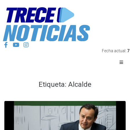
Fecha actual:
7
Etiqueta:
Alcalde