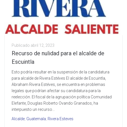
Publicado
abril 12, 2023
Recurso de nulidad para el alcalde de
Escuintla
Esto podría resultar en la suspensión de la candidatura
para alcalde de Rivera Estéves El alcalde de Escuintla,
Abraham Rivera Estéves, se encuentra en problemas
legales que podrían afectar su candidatura para la
reelección. El fiscal de la agrupación política Comunidad
Elefante, Douglas Roberto Ovando Granados, ha
interpuesto un recurso...
Alcalde
,
Guatemala
,
Rivera Esteves