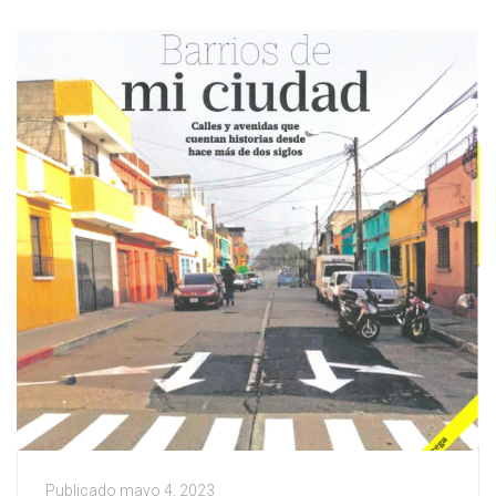
Publicado
mayo 4, 2023