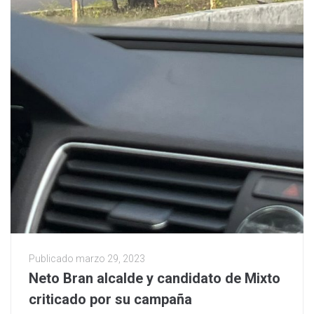
Publicado
marzo 29, 2023
Neto Bran alcalde y candidato de Mixto
criticado por su campaña