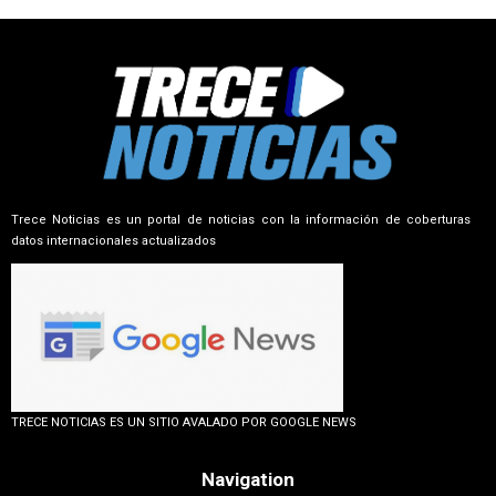
Trece Noticias es un portal de noticias con la información de coberturas
datos internacionales actualizados
TRECE NOTICIAS ES UN SITIO AVALADO POR GOOGLE NEWS
Navigation