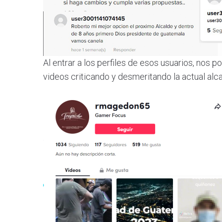
Al entrar a los perfiles de esos usuarios, no
videos criticando y desmeritando la actual alca