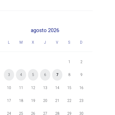
agosto 2026
L
M
X
J
V
S
D
1
2
3
4
5
6
7
8
9
10
11
12
13
14
15
16
17
18
19
20
21
22
23
24
25
26
27
28
29
30