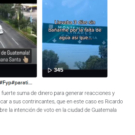
 fuerte suma de dinero para generar reacciones y
tacar a sus contrincantes, que en este caso es Ricardo
bre la intención de voto en la ciudad de Guatemala