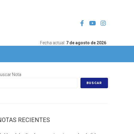
Fecha actual:
7 de agosto de 2026
uscar Nota
BUSCAR
NOTAS RECIENTES