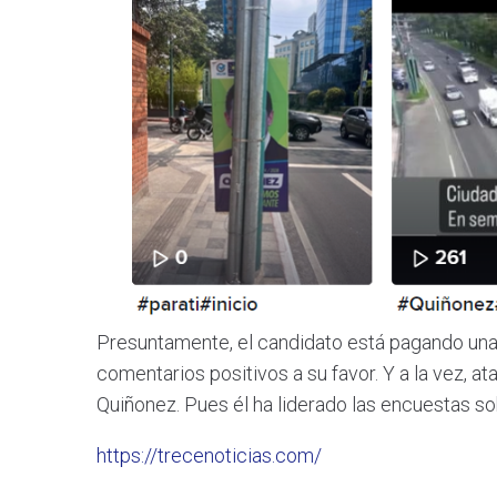
Presuntamente, el candidato está pagando una
comentarios positivos a su favor. Y a la vez, a
Quiñonez. Pues él ha liderado las encuestas so
https://trecenoticias.com/