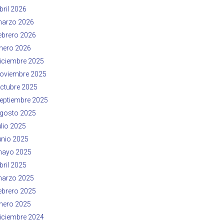
bril 2026
arzo 2026
ebrero 2026
nero 2026
iciembre 2025
oviembre 2025
ctubre 2025
eptiembre 2025
gosto 2025
ulio 2025
unio 2025
ayo 2025
bril 2025
arzo 2025
ebrero 2025
nero 2025
iciembre 2024