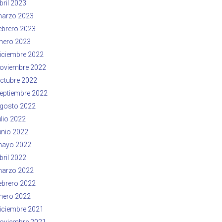
bril 2023
arzo 2023
ebrero 2023
nero 2023
iciembre 2022
oviembre 2022
ctubre 2022
eptiembre 2022
gosto 2022
ulio 2022
unio 2022
ayo 2022
bril 2022
arzo 2022
ebrero 2022
nero 2022
iciembre 2021
oviembre 2021