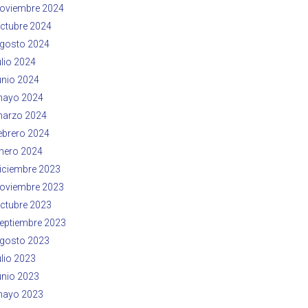
oviembre 2024
ctubre 2024
gosto 2024
ulio 2024
unio 2024
ayo 2024
arzo 2024
ebrero 2024
nero 2024
iciembre 2023
oviembre 2023
ctubre 2023
eptiembre 2023
gosto 2023
ulio 2023
unio 2023
ayo 2023