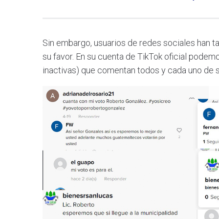
Sin embargo, usuarios de redes sociales han 
su favor. En su cuenta de TikTok oficial podemo
inactivas) que comentan todos y cada uno de s