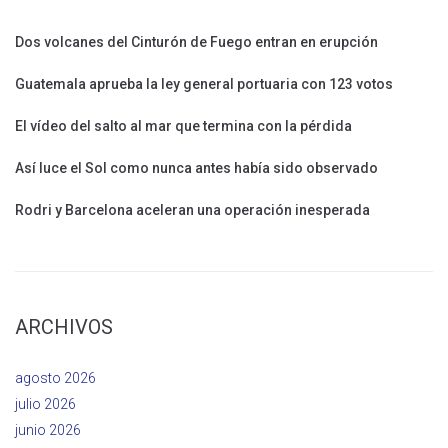
Dos volcanes del Cinturón de Fuego entran en erupción
Guatemala aprueba la ley general portuaria con 123 votos
El vídeo del salto al mar que termina con la pérdida
Así luce el Sol como nunca antes había sido observado
Rodri y Barcelona aceleran una operación inesperada
ARCHIVOS
agosto 2026
julio 2026
junio 2026