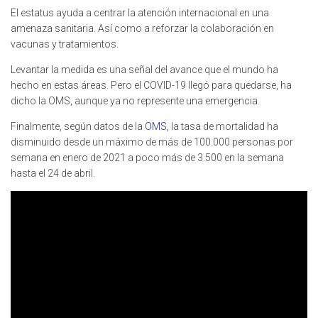
El estatus ayuda a centrar la atención internacional en una
amenaza sanitaria. Así como a reforzar la colaboración en
vacunas y tratamientos.
Levantar la medida es una señal del avance que el mundo ha
hecho en estas áreas. Pero el COVID-19 llegó para quedarse, ha
dicho la OMS, aunque ya no represente una emergencia.
Finalmente, según datos de la
OMS
, la tasa de mortalidad ha
disminuido desde un máximo de más de 100.000 personas por
semana en enero de 2021 a poco más de 3.500 en la semana
hasta el 24 de abril.