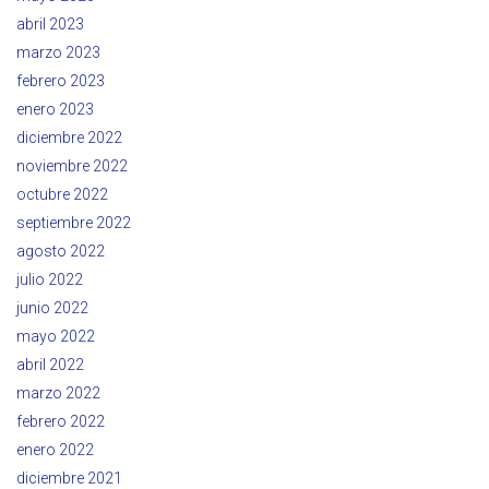
abril 2023
marzo 2023
febrero 2023
enero 2023
diciembre 2022
noviembre 2022
octubre 2022
septiembre 2022
agosto 2022
julio 2022
junio 2022
mayo 2022
abril 2022
marzo 2022
febrero 2022
enero 2022
diciembre 2021