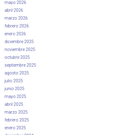
mayo 2026
abril 2026
marzo 2026
febrero 2026
enero 2026
diciembre 2025
noviembre 2025
octubre 2025
septiembre 2025
agosto 2025
julio 2025
junio 2025
mayo 2025
abril 2025
marzo 2025
febrero 2025
enero 2025