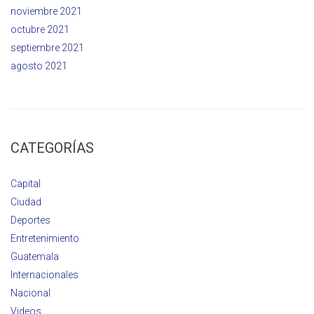
noviembre 2021
octubre 2021
septiembre 2021
agosto 2021
CATEGORÍAS
Capital
Ciudad
Deportes
Entretenimiento
Guatemala
Internacionales
Nacional
Videos