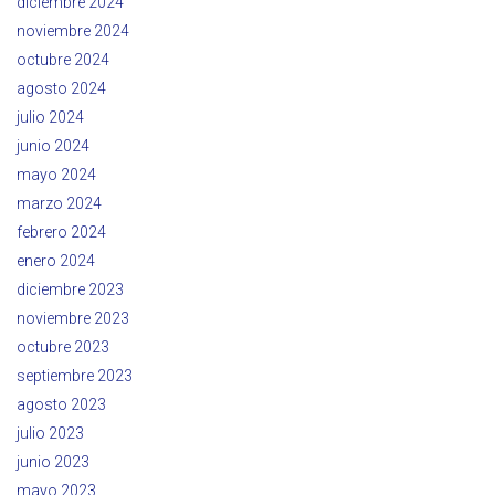
diciembre 2024
noviembre 2024
octubre 2024
agosto 2024
julio 2024
junio 2024
mayo 2024
marzo 2024
febrero 2024
enero 2024
diciembre 2023
noviembre 2023
octubre 2023
septiembre 2023
agosto 2023
julio 2023
junio 2023
mayo 2023