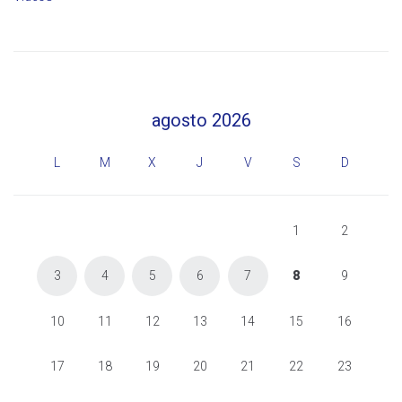
agosto 2026
L
M
X
J
V
S
D
1
2
3
4
5
6
7
8
9
10
11
12
13
14
15
16
17
18
19
20
21
22
23