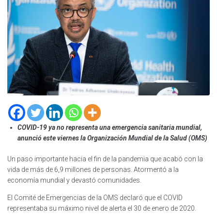
COVID-19 ya no representa una emergencia sanitaria mundial,
anunció este viernes la Organización Mundial de la Salud (OMS)
Un paso importante hacia el fin de la pandemia que acabó con la
vida de más de 6,9 millones de personas. Atormentó a la
economía mundial y devastó comunidades.
El Comité de Emergencias de la OMS declaró que el COVID
representaba su máximo nivel de alerta el 30 de enero de 2020.