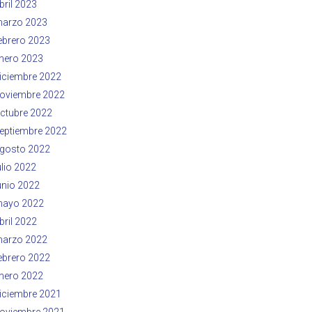
bril 2023
arzo 2023
ebrero 2023
nero 2023
iciembre 2022
oviembre 2022
ctubre 2022
eptiembre 2022
gosto 2022
ulio 2022
unio 2022
ayo 2022
bril 2022
arzo 2022
ebrero 2022
nero 2022
iciembre 2021
oviembre 2021