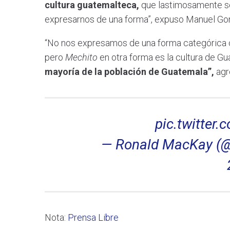
cultura guatemalteca,
que lastimosamente s
expresarnos de una forma”, expuso Manuel Gonzá
“No nos expresamos de una forma categórica 
pero
Mechito
en otra forma es la cultura de Gu
mayoría de la población de Guatemala”,
agr
pic.twitter
— Ronald MacKay (
Nota:
Prensa Libre