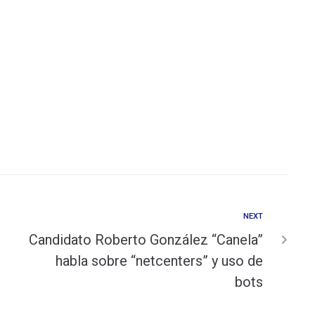
NEXT
Candidato Roberto González “Canela”
habla sobre “netcenters” y uso de
bots