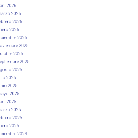
bril 2026
arzo 2026
ebrero 2026
nero 2026
iciembre 2025
oviembre 2025
ctubre 2025
eptiembre 2025
gosto 2025
ulio 2025
unio 2025
ayo 2025
bril 2025
arzo 2025
ebrero 2025
nero 2025
iciembre 2024