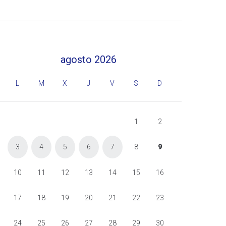
agosto 2026
L
M
X
J
V
S
D
1
2
3
4
5
6
7
8
9
10
11
12
13
14
15
16
17
18
19
20
21
22
23
24
25
26
27
28
29
30