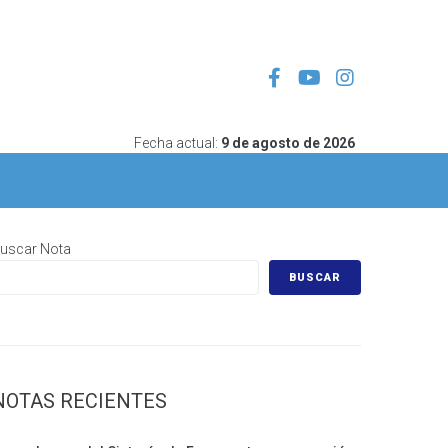
Fecha actual:
9 de agosto de 2026
uscar Nota
BUSCAR
NOTAS RECIENTES