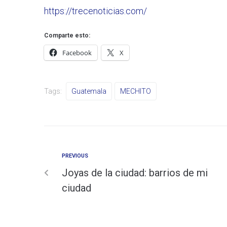
https://trecenoticias.com/
Comparte esto:
Facebook
X
Tags:
Guatemala
MECHITO
PREVIOUS
Joyas de la ciudad: barrios de mi
ciudad