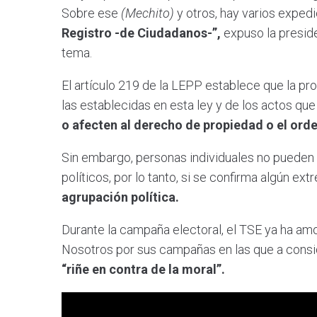
Sobre ese
(Mechito)
y otros, hay varios exped
Registro -de Ciudadanos-”,
expuso la preside
tema.
El artículo 219 de la LEPP establece que la pro
las establecidas en esta ley y de los actos que
o afecten al derecho de propiedad o el orde
Sin embargo, personas individuales no pueden 
políticos, por lo tanto, si se confirma algún ex
agrupación política.
Durante la campaña electoral, el TSE ya ha am
Nosotros por sus campañas en las que a consi
“riñe en contra de la moral”.