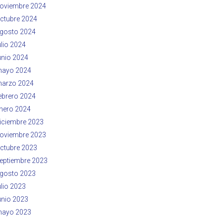
oviembre 2024
ctubre 2024
gosto 2024
ulio 2024
unio 2024
ayo 2024
arzo 2024
ebrero 2024
nero 2024
iciembre 2023
oviembre 2023
ctubre 2023
eptiembre 2023
gosto 2023
ulio 2023
unio 2023
ayo 2023