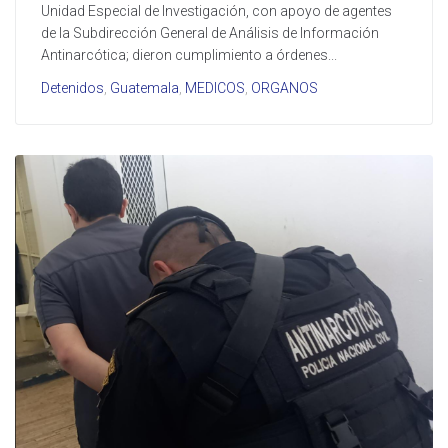
Unidad Especial de Investigación, con apoyo de agentes
de la Subdirección General de Análisis de Información
Antinarcótica; dieron cumplimiento a órdenes...
Detenidos
,
Guatemala
,
MEDICOS
,
ORGANOS