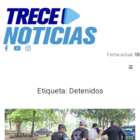
Fecha actual:
10
Etiqueta:
Detenidos