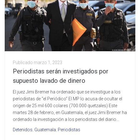
Publicado
marzo 1, 2023
Periodistas serán investigados por
supuesto lavado de dinero
El juez Jimi Bremer ha ordenado que se investigue a los
periodistas de “el Periódico” El MP lo acusa de ocultar el
origen de 25 mil 600 colares (700.000 quetzales) Este
martes 28 de febrero, en Guatemala, el juez Jimi Bremer ha
ordenado la investigación a los periodistas del diario...
Detenidos
,
Guatemala
,
Periodistas