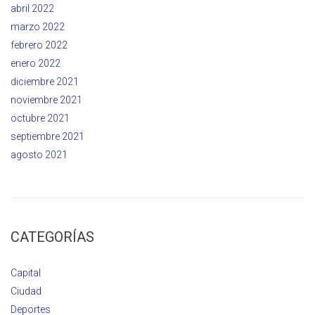
abril 2022
marzo 2022
febrero 2022
enero 2022
diciembre 2021
noviembre 2021
octubre 2021
septiembre 2021
agosto 2021
CATEGORÍAS
Capital
Ciudad
Deportes