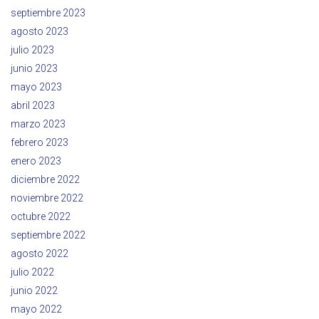
septiembre 2023
agosto 2023
julio 2023
junio 2023
mayo 2023
abril 2023
marzo 2023
febrero 2023
enero 2023
diciembre 2022
noviembre 2022
octubre 2022
septiembre 2022
agosto 2022
julio 2022
junio 2022
mayo 2022