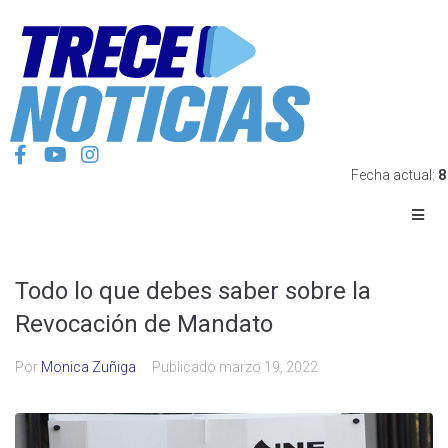
Fecha actual:
8
Todo lo que debes saber sobre la
Revocación de Mandato
Por
Monica Zuñiga
Publicado
marzo 19, 2022