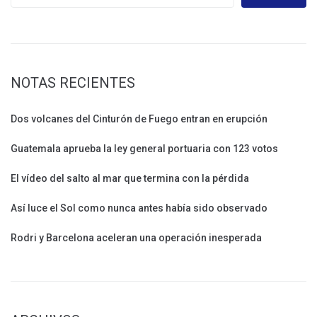
NOTAS RECIENTES
Dos volcanes del Cinturón de Fuego entran en erupción
Guatemala aprueba la ley general portuaria con 123 votos
El vídeo del salto al mar que termina con la pérdida
Así luce el Sol como nunca antes había sido observado
Rodri y Barcelona aceleran una operación inesperada