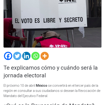
Te explicamos cómo y cuándo será la
jornada electoral
El próximo 10 de abril
México
se convertirá en el tercer país de la
región en consultar a sus ciudadanos si desean la Revocación de
Mandato del Ejecutivo Federal.