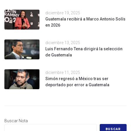
diciembre 19, 2025
Guatemala recibirá a Marco Antonio Solís
en 2026
diciembre 13, 2025
Luis Fernando Tena dirigirá la selección
de Guatemala
diciembre 11, 2025
Simón regresó a México tras ser
deportado por error a Guatemala
Buscar Nota
BUSCAR