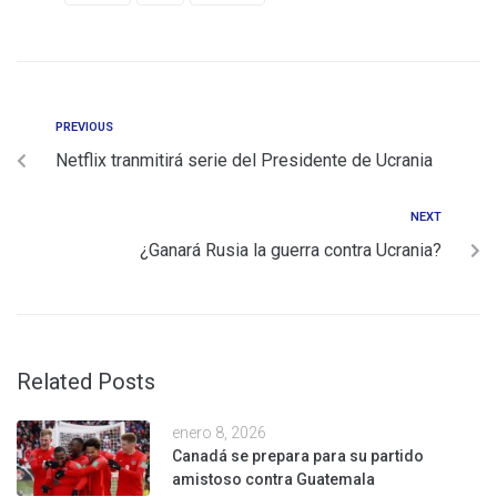
PREVIOUS
Netflix tranmitirá serie del Presidente de Ucrania
NEXT
¿Ganará Rusia la guerra contra Ucrania?
Related Posts
enero 8, 2026
Canadá se prepara para su partido
amistoso contra Guatemala