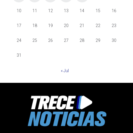
10
11
12
13
14
15
16
17
18
19
20
21
22
23
24
25
26
27
28
29
30
31
« Jul