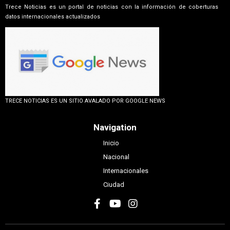
Trece Noticias es un portal de noticias con la información de coberturas
datos internacionales actualizados
TRECE NOTICIAS ES UN SITIO AVALADO POR GOOGLE NEWS
Navigation
Inicio
Nacional
Internacionales
Ciudad