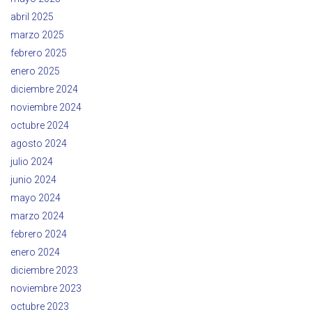
abril 2025
marzo 2025
febrero 2025
enero 2025
diciembre 2024
noviembre 2024
octubre 2024
agosto 2024
julio 2024
junio 2024
mayo 2024
marzo 2024
febrero 2024
enero 2024
diciembre 2023
noviembre 2023
octubre 2023