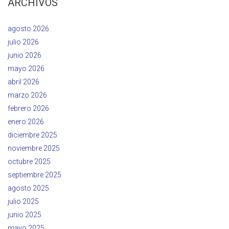
ARCHIVOS
agosto 2026
julio 2026
junio 2026
mayo 2026
abril 2026
marzo 2026
febrero 2026
enero 2026
diciembre 2025
noviembre 2025
octubre 2025
septiembre 2025
agosto 2025
julio 2025
junio 2025
mayo 2025