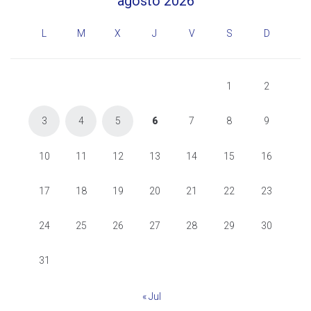
agosto 2026
L
M
X
J
V
S
D
1
2
3
4
5
6
7
8
9
10
11
12
13
14
15
16
17
18
19
20
21
22
23
24
25
26
27
28
29
30
31
« Jul