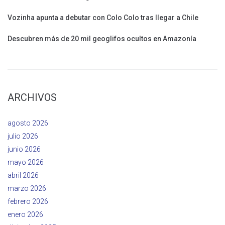
Vozinha apunta a debutar con Colo Colo tras llegar a Chile
Descubren más de 20 mil geoglifos ocultos en Amazonía
ARCHIVOS
agosto 2026
julio 2026
junio 2026
mayo 2026
abril 2026
marzo 2026
febrero 2026
enero 2026