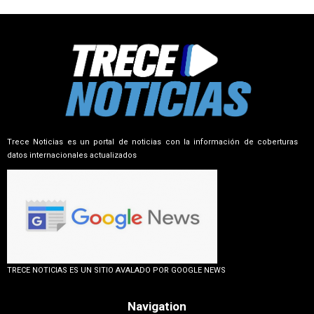
Trece Noticias es un portal de noticias con la información de coberturas
datos internacionales actualizados
TRECE NOTICIAS ES UN SITIO AVALADO POR GOOGLE NEWS
Navigation