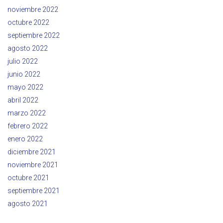
noviembre 2022
octubre 2022
septiembre 2022
agosto 2022
julio 2022
junio 2022
mayo 2022
abril 2022
marzo 2022
febrero 2022
enero 2022
diciembre 2021
noviembre 2021
octubre 2021
septiembre 2021
agosto 2021