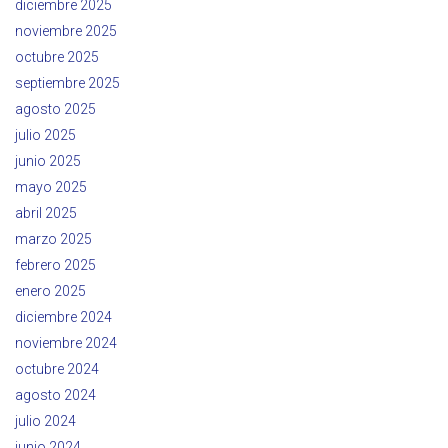
diciembre 2025
noviembre 2025
octubre 2025
septiembre 2025
agosto 2025
julio 2025
junio 2025
mayo 2025
abril 2025
marzo 2025
febrero 2025
enero 2025
diciembre 2024
noviembre 2024
octubre 2024
agosto 2024
julio 2024
junio 2024