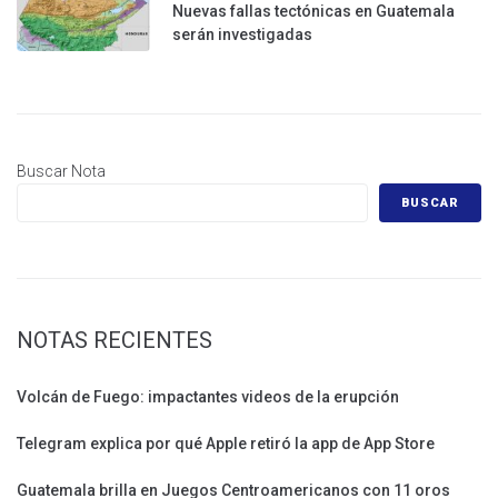
Nuevas fallas tectónicas en Guatemala
serán investigadas
Buscar Nota
BUSCAR
NOTAS RECIENTES
Volcán de Fuego: impactantes videos de la erupción
Telegram explica por qué Apple retiró la app de App Store
Guatemala brilla en Juegos Centroamericanos con 11 oros