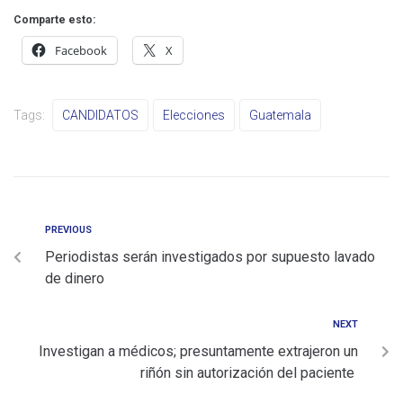
Comparte esto:
Facebook
X
Tags:
CANDIDATOS
Elecciones
Guatemala
PREVIOUS
Periodistas serán investigados por supuesto lavado
de dinero
NEXT
Investigan a médicos; presuntamente extrajeron un
riñón sin autorización del paciente