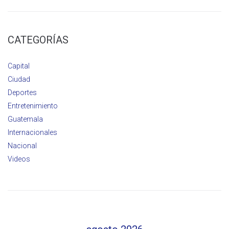
CATEGORÍAS
Capital
Ciudad
Deportes
Entretenimiento
Guatemala
Internacionales
Nacional
Videos