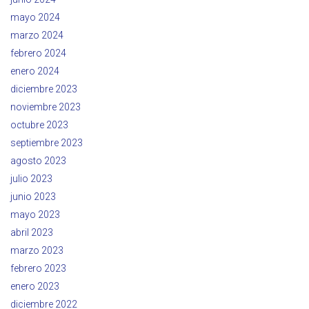
mayo 2024
marzo 2024
febrero 2024
enero 2024
diciembre 2023
noviembre 2023
octubre 2023
septiembre 2023
agosto 2023
julio 2023
junio 2023
mayo 2023
abril 2023
marzo 2023
febrero 2023
enero 2023
diciembre 2022