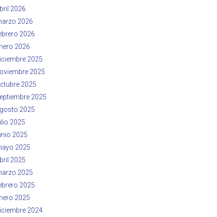
bril 2026
arzo 2026
ebrero 2026
nero 2026
iciembre 2025
oviembre 2025
ctubre 2025
eptiembre 2025
gosto 2025
ulio 2025
unio 2025
ayo 2025
bril 2025
arzo 2025
ebrero 2025
nero 2025
iciembre 2024