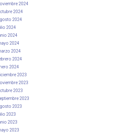
oviembre 2024
ctubre 2024
gosto 2024
ulio 2024
unio 2024
ayo 2024
arzo 2024
ebrero 2024
nero 2024
iciembre 2023
oviembre 2023
ctubre 2023
eptiembre 2023
gosto 2023
ulio 2023
unio 2023
ayo 2023