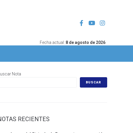
Fecha actual:
8 de agosto de 2026
uscar Nota
BUSCAR
NOTAS RECIENTES