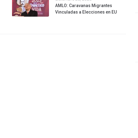
AMLO: Caravanas Migrantes
Vinculadas a Elecciones en EU