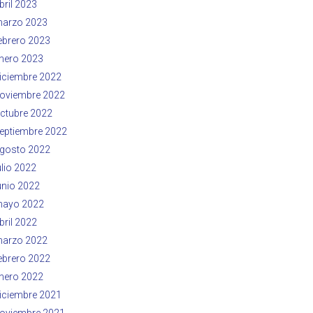
bril 2023
arzo 2023
ebrero 2023
nero 2023
iciembre 2022
oviembre 2022
ctubre 2022
eptiembre 2022
gosto 2022
ulio 2022
unio 2022
ayo 2022
bril 2022
arzo 2022
ebrero 2022
nero 2022
iciembre 2021
oviembre 2021