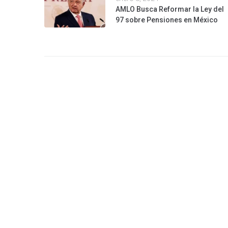
AMLO Busca Reformar la Ley del
97 sobre Pensiones en México