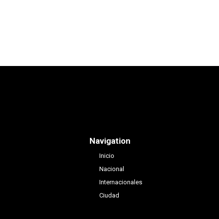
Navigation
Inicio
Nacional
Internacionales
Ciudad