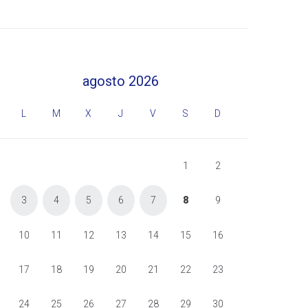
agosto 2026
L
M
X
J
V
S
D
1
2
3
4
5
6
7
8
9
10
11
12
13
14
15
16
17
18
19
20
21
22
23
24
25
26
27
28
29
30