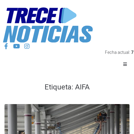
Fecha actual:
7
Etiqueta:
AIFA