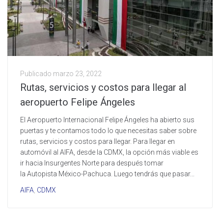
Publicado
marzo 23, 2022
Rutas, servicios y costos para llegar al
aeropuerto Felipe Ángeles
El Aeropuerto Internacional Felipe Ángeles ha abierto sus
puertas y te contamos todo lo que necesitas saber sobre
rutas, servicios y costos para llegar. Para llegar en
automóvil al AIFA, desde la CDMX, la opción más viable es
ir hacia Insurgentes Norte para después tomar
la Autopista México-Pachuca. Luego tendrás que pasar...
AIFA
,
CDMX