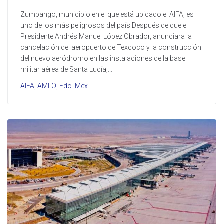
Zumpango, municipio en el que está ubicado el AIFA, es
uno de los más peligrosos del país Después de que el
Presidente Andrés Manuel López Obrador, anunciara la
cancelación del aeropuerto de Texcoco y la construcción
del nuevo aeródromo en las instalaciones de la base
militar aérea de Santa Lucía,...
AIFA
,
AMLO
,
Edo. Mex.