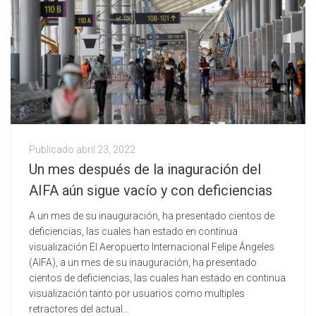
Publicado
abril 23, 2022
Un mes después de la inaguración del
AIFA aún sigue vacío y con deficiencias
A un mes de su inauguración, ha presentado cientos de
deficiencias, las cuales han estado en continua
visualización El Aeropuerto Internacional Felipe Ángeles
(AIFA), a un mes de su inauguración, ha presentado
cientos de deficiencias, las cuales han estado en continua
visualización tanto por usuarios como multiples
retractores del actual...