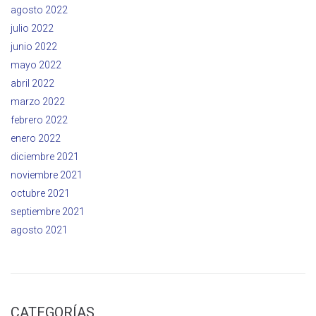
agosto 2022
julio 2022
junio 2022
mayo 2022
abril 2022
marzo 2022
febrero 2022
enero 2022
diciembre 2021
noviembre 2021
octubre 2021
septiembre 2021
agosto 2021
CATEGORÍAS