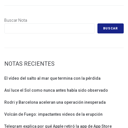
Buscar Nota
BUSCAR
NOTAS RECIENTES
El vídeo del salto al mar que termina con la pérdida
Así luce el Sol como nunca antes había sido observado
Rodri y Barcelona aceleran una operación inesperada
Volcán de Fuego: impactantes videos de la erupción
Telegram explica por qué Apple retiró la app de App Store