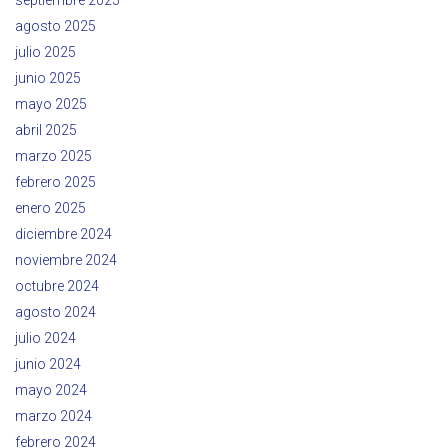
agosto 2025
julio 2025
junio 2025
mayo 2025
abril 2025
marzo 2025
febrero 2025
enero 2025
diciembre 2024
noviembre 2024
octubre 2024
agosto 2024
julio 2024
junio 2024
mayo 2024
marzo 2024
febrero 2024