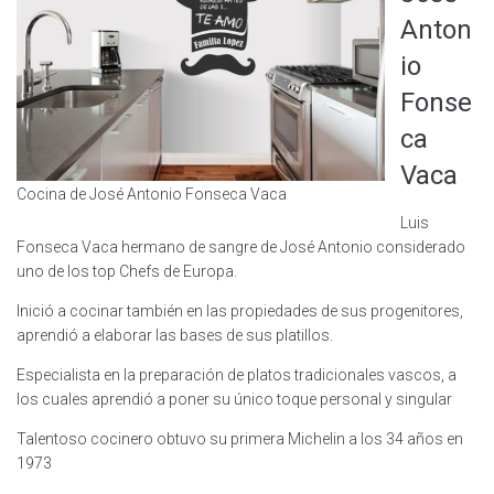
Anton
io
Fonse
ca
Vaca
Cocina de José Antonio Fonseca Vaca
Luis
Fonseca Vaca hermano de sangre de José Antonio considerado
uno de los top Chefs de Europa.
Inició a cocinar también en las propiedades de sus progenitores,
aprendió a elaborar las bases de sus platillos.
Especialista en la preparación de platos tradicionales vascos, a
los cuales aprendió a poner su único toque personal y singular
Talentoso cocinero obtuvo su primera Michelin a los 34 años en
1973