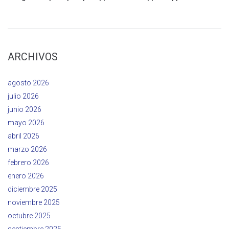
ARCHIVOS
agosto 2026
julio 2026
junio 2026
mayo 2026
abril 2026
marzo 2026
febrero 2026
enero 2026
diciembre 2025
noviembre 2025
octubre 2025
septiembre 2025