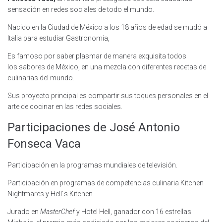
sensación en redes sociales de todo el mundo.
Nacido en la Ciudad de México a los 18 años de edad se mudó a
Italia para estudiar Gastronomía,
Es famoso por saber plasmar de manera exquisita todos
los sabores de México, en una mezcla con diferentes recetas de
culinarias del mundo.
Sus proyecto principal es compartir sus toques personales en el
arte de cocinar en las redes sociales.
Participaciones de José Antonio
Fonseca Vaca
Participación en la programas mundiales de televisión.
Participación en programas de competencias culinaria Kitchen
Nightmares y Hell´s Kitchen.
Jurado en
MasterChef
y Hotel Hell, ganador con 16 estrellas