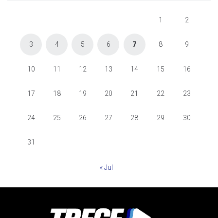
1
2
3
4
5
6
7
8
9
10
11
12
13
14
15
16
17
18
19
20
21
22
23
24
25
26
27
28
29
30
31
« Jul