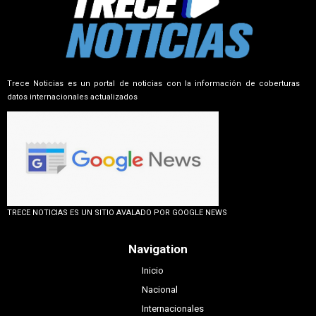
Trece Noticias es un portal de noticias con la información de coberturas
datos internacionales actualizados
TRECE NOTICIAS ES UN SITIO AVALADO POR GOOGLE NEWS
Navigation
Inicio
Nacional
Internacionales