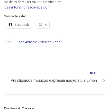
No dejes de visitar su página oficial en :
joseantoniofonsecavaca.com
Comparte esto:
Facebook
X
Tags:
José Antonio Fonseca Vaca
NEXT
Prestigiados músicos expresan apoyo a Lía Limón