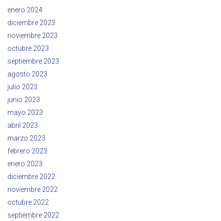
enero 2024
diciembre 2023
noviembre 2023
octubre 2023
septiembre 2023
agosto 2023
julio 2023
junio 2023
mayo 2023
abril 2023
marzo 2023
febrero 2023
enero 2023
diciembre 2022
noviembre 2022
octubre 2022
septiembre 2022