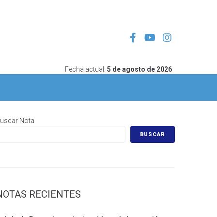
Fecha actual:
5 de agosto de 2026
uscar Nota
BUSCAR
NOTAS RECIENTES