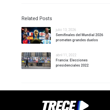
Related Posts
julio 13, 2026
Semifinales del Mundial 2026
prometen grandes duelos
abril 11, 2022
Francia: Elecciones
presidenciales 2022