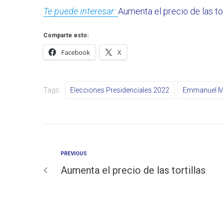
Te puede interesar:
Aumenta el precio de las tor
Comparte esto:
Facebook
X
Tags:
Elecciones Presidenciales 2022
Emmanuel M
PREVIOUS
Aumenta el precio de las tortillas