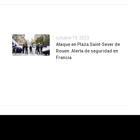
octubre 19, 2023
Ataque en Plaza Saint-Sever de
Rouen: Alerta de seguridad en
Francia