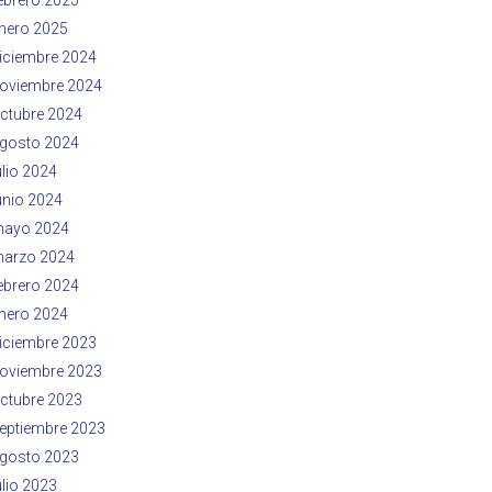
nero 2025
iciembre 2024
oviembre 2024
ctubre 2024
gosto 2024
ulio 2024
unio 2024
ayo 2024
arzo 2024
ebrero 2024
nero 2024
iciembre 2023
oviembre 2023
ctubre 2023
eptiembre 2023
gosto 2023
ulio 2023