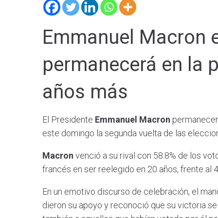
Emmanuel Macron es
permanecerá en la p
años más
El Presidente
Emmanuel Macron
permanecerá
este domingo la segunda vuelta de las elecci
Macron
venció a su rival con 58.8% de los voto
francés en ser reelegido en 20 años, frente al
En un emotivo discurso de celebración, el man
dieron su apoyo y reconoció que su victoria se 