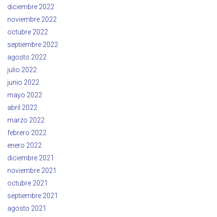
diciembre 2022
noviembre 2022
octubre 2022
septiembre 2022
agosto 2022
julio 2022
junio 2022
mayo 2022
abril 2022
marzo 2022
febrero 2022
enero 2022
diciembre 2021
noviembre 2021
octubre 2021
septiembre 2021
agosto 2021