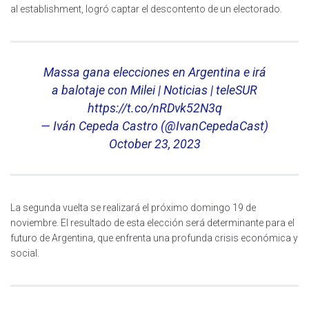
al establishment, logró captar el descontento de un electorado.
Massa gana elecciones en Argentina e irá
a balotaje con Milei | Noticias | teleSUR
https://t.co/nRDvk52N3q
— Iván Cepeda Castro (@IvanCepedaCast)
October 23, 2023
La segunda vuelta se realizará el próximo domingo 19 de
noviembre. El resultado de esta elección será determinante para el
futuro de Argentina, que enfrenta una profunda crisis económica y
social.