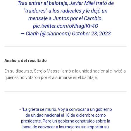
Tras entrar al balotaje, Javier Milei trató de
"traidores" a los radicales y le dejó un
mensaje a Juntos por el Cambio.
pic.twitter.com/oNhagIKh4O
— Clarín (@clarincom)
October 23, 2023
Análisis del resultado
En su discurso, Sergio Massa llamó a la unidad nacional e invitó a
quienes no votaron por él a sumarse en el balotaje:
“La grieta se murió. Voy a convocar a un gobierno
de unidad nacional el 10 de diciembre como
presidente. Pero un gobierno construido sobre la
base de convocar a los mejores sin importar su