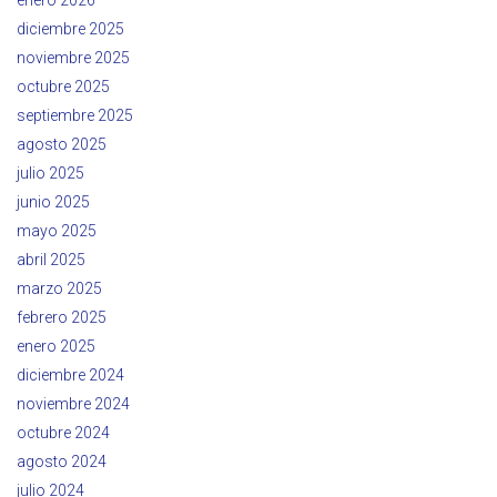
enero 2026
diciembre 2025
noviembre 2025
octubre 2025
septiembre 2025
agosto 2025
julio 2025
junio 2025
mayo 2025
abril 2025
marzo 2025
febrero 2025
enero 2025
diciembre 2024
noviembre 2024
octubre 2024
agosto 2024
julio 2024