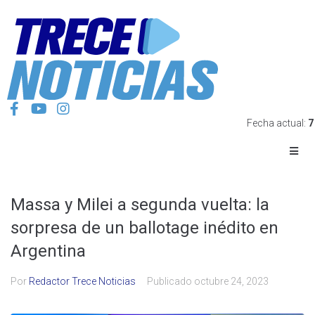
Fecha actual:
7
Massa y Milei a segunda vuelta: la
sorpresa de un ballotage inédito en
Argentina
Por
Redactor Trece Noticias
Publicado
octubre 24, 2023