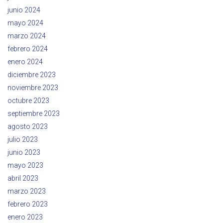
junio 2024
mayo 2024
marzo 2024
febrero 2024
enero 2024
diciembre 2023
noviembre 2023
octubre 2023
septiembre 2023
agosto 2023
julio 2023
junio 2023
mayo 2023
abril 2023
marzo 2023
febrero 2023
enero 2023