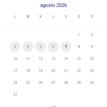
agosto 2026
L
M
X
J
V
S
D
1
2
3
4
5
6
7
8
9
10
11
12
13
14
15
16
17
18
19
20
21
22
23
24
25
26
27
28
29
30
31