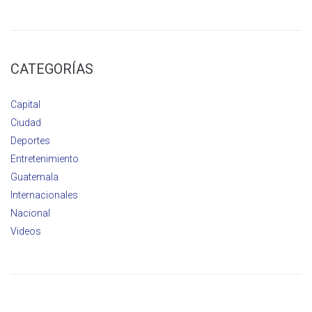
CATEGORÍAS
Capital
Ciudad
Deportes
Entretenimiento
Guatemala
Internacionales
Nacional
Videos