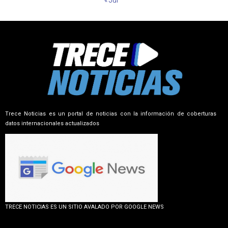
« Jul
Trece Noticias es un portal de noticias con la información de coberturas
datos internacionales actualizados
TRECE NOTICIAS ES UN SITIO AVALADO POR GOOGLE NEWS