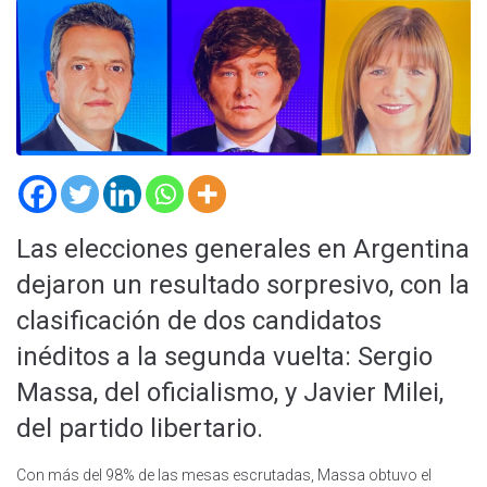
Las elecciones generales en Argentina
dejaron un resultado sorpresivo, con la
clasificación de dos candidatos
inéditos a la segunda vuelta: Sergio
Massa, del oficialismo, y Javier Milei,
del partido libertario.
Con más del 98% de las mesas escrutadas, Massa obtuvo el