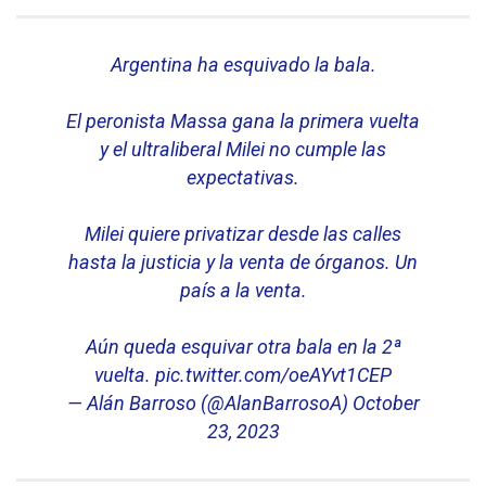
Argentina ha esquivado la bala.
El peronista Massa gana la primera vuelta
y el ultraliberal Milei no cumple las
expectativas.
Milei quiere privatizar desde las calles
hasta la justicia y la venta de órganos. Un
país a la venta.
Aún queda esquivar otra bala en la 2ª
vuelta.
pic.twitter.com/oeAYvt1CEP
— Alán Barroso (@AlanBarrosoA)
October
23, 2023