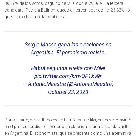
36,68% de los votos, seguido de Milei con el 29,98%. La tercera
candidata, Patricia Bullrich, quedó en tercer lugar con el 23,83%, lo
que la dejó fuera de la contienda.
Sergio Massa gana las elecciones en
Argentina. El peronismo resiste.
Habrá segunda vuelta con Milei
pic.twitter.com/kmvQF1Xv9r
— AntonioMaestre (@AntonioMaestre)
October 23, 2023
Por su parte, el resultado es un triunfo para Milei, quien se convirtió
en el primer candidato libertario en clasificar a una segunda vuelta
en Argentina. El economista, que se presenta como una alternativa