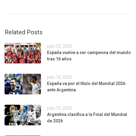
Related Posts
julio 20, 2026
España vuelve a ser campeona del mundo
tras 16 años
julio 16, 2026
España va por el título del Mundial 2026
ante Argentina
julio 15, 2026
Argentina clasifica a la Final del Mundial
de 2026