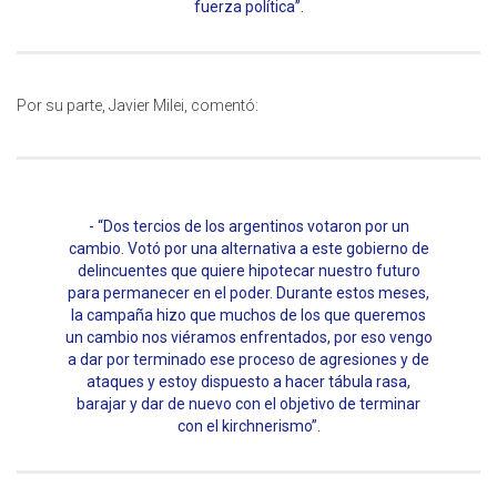
fuerza política”.
Por su parte, Javier Milei, comentó:
“Dos tercios de los argentinos votaron por un
cambio. Votó por una alternativa a este gobierno de
delincuentes que quiere hipotecar nuestro futuro
para permanecer en el poder. Durante estos meses,
la campaña hizo que muchos de los que queremos
un cambio nos viéramos enfrentados, por eso vengo
a dar por terminado ese proceso de agresiones y de
ataques y estoy dispuesto a hacer tábula rasa,
barajar y dar de nuevo con el objetivo de terminar
con el kirchnerismo”.