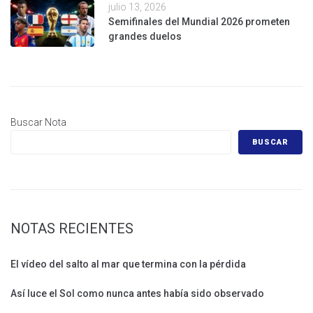
julio 13, 2026
Semifinales del Mundial 2026 prometen
grandes duelos
Buscar Nota
BUSCAR
NOTAS RECIENTES
El vídeo del salto al mar que termina con la pérdida
Así luce el Sol como nunca antes había sido observado