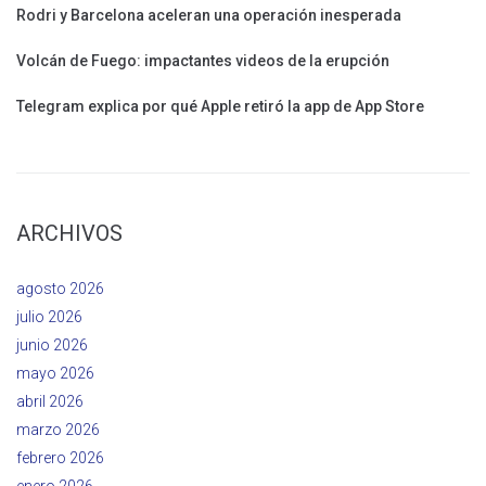
Rodri y Barcelona aceleran una operación inesperada
Volcán de Fuego: impactantes videos de la erupción
Telegram explica por qué Apple retiró la app de App Store
ARCHIVOS
agosto 2026
julio 2026
junio 2026
mayo 2026
abril 2026
marzo 2026
febrero 2026