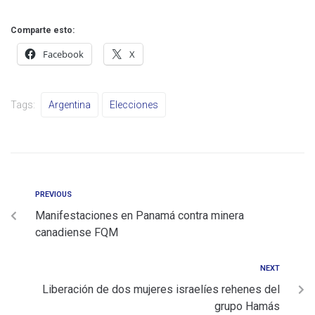
Comparte esto:
Facebook
X
Tags:
Argentina
Elecciones
PREVIOUS
Manifestaciones en Panamá contra minera
canadiense FQM
NEXT
Liberación de dos mujeres israelíes rehenes del
grupo Hamás